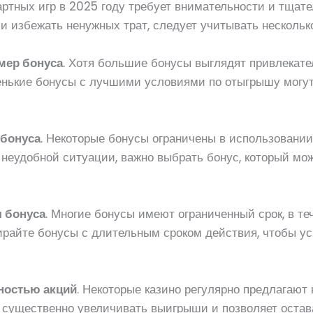
ртных игр в 2025 году требует внимательности и тщате
 избежать ненужных трат, следует учитывать нескольк
мер бонуса
. Хотя большие бонусы выглядят привлекате
нькие бонусы с лучшими условиями по отыгрышу могу
 бонуса
. Некоторые бонусы ограничены в использовании
 неудобной ситуации, важно выбрать бонус, который мож
я бонуса
. Многие бонусы имеют ограниченный срок, в те
ирайте бонусы с длительным сроком действия, чтобы ус
ностью акций
. Некоторые казино регулярно предлагают
т существенно увеличивать выигрыши и позволяет остав