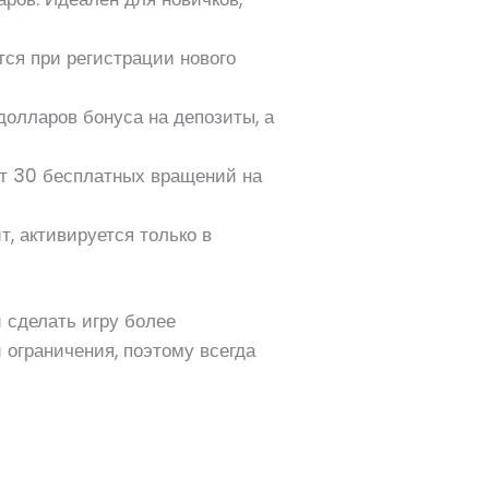
ся при регистрации нового
олларов бонуса на депозиты, а
ёт 30 бесплатных вращений на
, активируется только в
 сделать игру более
 ограничения, поэтому всегда