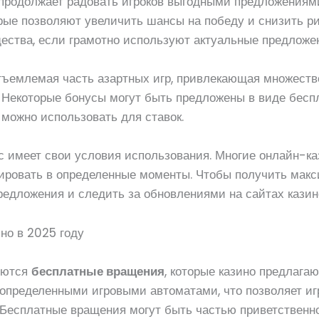
 продолжает радовать игроков выгодными предложениям
рые позволяют увеличить шансы на победу и снизить рис
ества, если грамотно используют актуальные предложе
тъемлемая часть азартных игр, привлекающая множеств
 Некоторые бонусы могут быть предложены в виде беспл
 можно использовать для ставок.
с имеет свои условия использования. Многие онлайн-к
вировать в определенные моменты. Чтобы получить мак
редложения и следить за обновлениями на сайтах казин
но в 2025 году
яются
бесплатные вращения
, которые казино предлага
определенными игровыми автоматами, что позволяет иг
 Бесплатные вращения могут быть частью приветственно