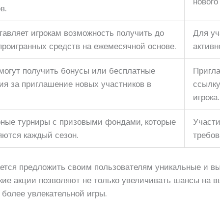
нового
в.
тавляет игрокам возможность получить до
Для уч
проигранных средств на ежемесячной основе.
активн
 могут получить бонусы или бесплатные
Пригл
ия за приглашение новых участников в
ссылку
игрока.
рные турниры с призовыми фондами, которые
Участи
яются каждый сезон.
требов
ается предложить своим пользователям уникальные и в
акие акции позволяют не только увеличивать шансы на в
более увлекательной игры.