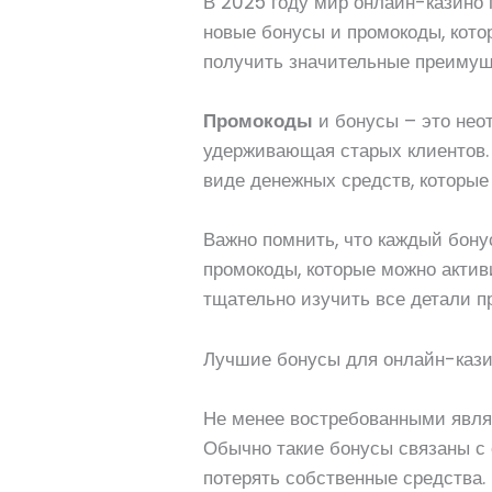
В 2025 году мир онлайн-казино
новые бонусы и промокоды, кото
получить значительные преимущ
Промокоды
и бонусы – это нео
удерживающая старых клиентов.
виде денежных средств, которые
Важно помнить, что каждый бону
промокоды, которые можно акти
тщательно изучить все детали п
Лучшие бонусы для онлайн-кази
Не менее востребованными явл
Обычно такие бонусы связаны с 
потерять собственные средства.