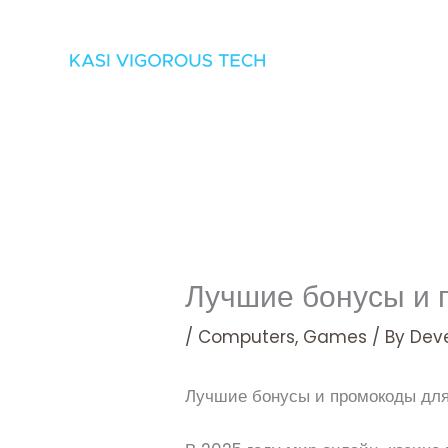
Skip
to
content
Лучшие бонусы и 
/
Computers, Games
/ By
Dev
Лучшие бонусы и промокоды для