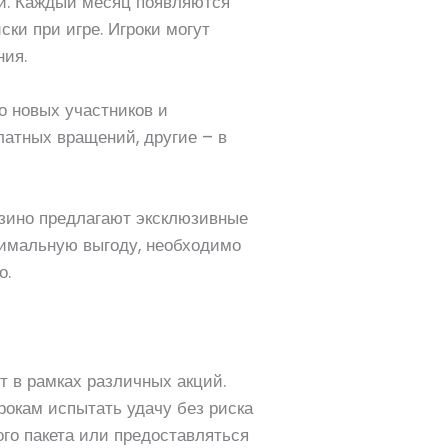
и. Каждый месяц появляются
ки при игре. Игроки могут
ния.
о новых участников и
атных вращений, другие – в
азино предлагают эксклюзивные
симальную выгоду, необходимо
о.
ют в рамках различных акций.
рокам испытать удачу без риска
го пакета или предоставляться