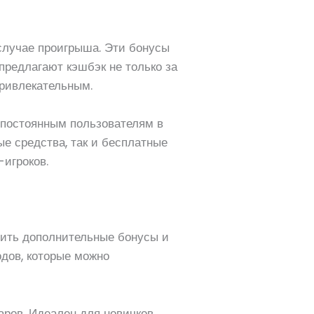
 случае проигрыша. Эти бонусы
предлагают кэшбэк не только за
привлекательным.
м постоянным пользователям в
е средства, так и бесплатные
-игроков.
ить дополнительные бонусы и
одов, которые можно
ров. Идеален для новичков,