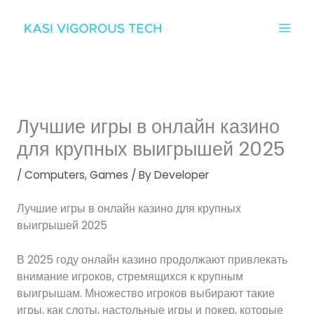
Skip
to
content
Лучшие игры в онлайн казино
для крупных выигрышей 2025
/
Computers, Games
/ By
Developer
Лучшие игры в онлайн казино для крупных
выигрышей 2025
В 2025 году онлайн казино продолжают привлекать
внимание игроков, стремящихся к крупным
выигрышам. Множество игроков выбирают такие
игры, как слоты, настольные игры и покер, которые