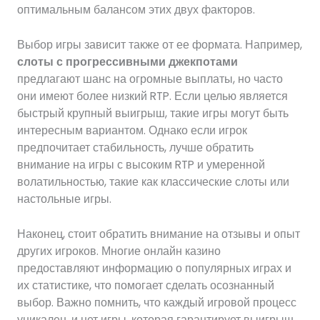
оптимальным балансом этих двух факторов.
Выбор игры зависит также от ее формата. Например,
слоты с прогрессивными джекпотами
предлагают шанс на огромные выплаты, но часто
они имеют более низкий RTP. Если целью является
быстрый крупный выигрыш, такие игры могут быть
интересным вариантом. Однако если игрок
предпочитает стабильность, лучше обратить
внимание на игры с высоким RTP и умеренной
волатильностью, такие как классические слоты или
настольные игры.
Наконец, стоит обратить внимание на отзывы и опыт
других игроков. Многие онлайн казино
предоставляют информацию о популярных играх и
их статистике, что помогает сделать осознанный
выбор. Важно помнить, что каждый игровой процесс
уникален, и нет игры, которая гарантирует выигрыш.