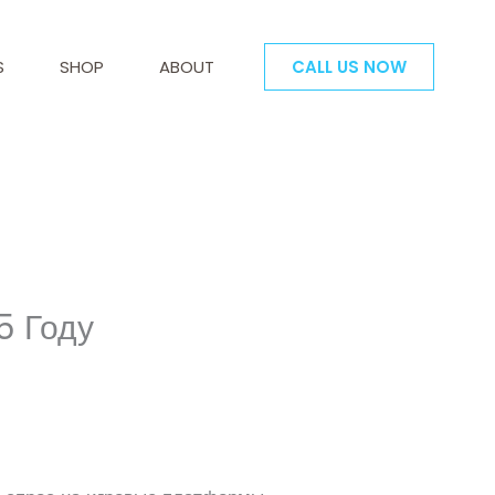
S
SHOP
ABOUT
CALL US NOW
5 Году