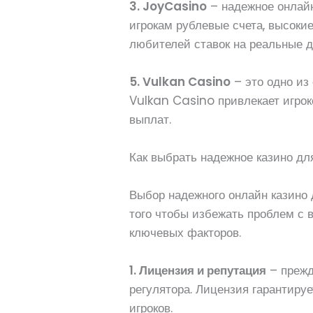
3. JoyCasino
– надежное онлайн
игрокам рублевые счета, высоки
любителей ставок на реальные д
5. Vulkan Casino
– это одно из
Vulkan Casino привлекает игро
выплат.
Как выбрать надежное казино дл
Выбор надежного онлайн казино 
того чтобы избежать проблем с 
ключевых факторов.
1. Лицензия и репутация
– прежд
регулятора. Лицензия гарантиру
игроков.