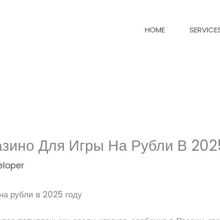
HOME
SERVICE
зино Для Игры На Рубли В 202
eloper
на рубли в 2025 году