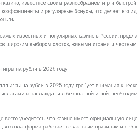
 казино, известное своим разнообразием игр и быстрой
е коэффициенты и регулярные бонусы, что делает его 
еньги.
 самых известных и популярных казино в России, предл
ков широким выбором слотов, живыми играми и честны
я игры на рубли в 2025 году
для игры на рубли в 2025 году требует внимания к нес
выплатами и наслаждаться безопасной игрой, необходи
е всего убедитесь, что казино имеет официальную лице
ет, что платформа работает по честным правилам и соб