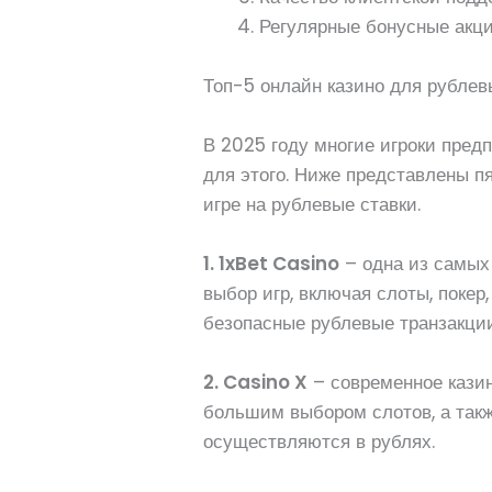
Регулярные бонусные акци
Топ-5 онлайн казино для рублев
В 2025 году многие игроки пред
для этого. Ниже представлены п
игре на рублевые ставки.
1. 1xBet Casino
– одна из самых
выбор игр, включая слоты, поке
безопасные рублевые транзакции
2. Casino X
– современное кази
большим выбором слотов, а такж
осуществляются в рублях.