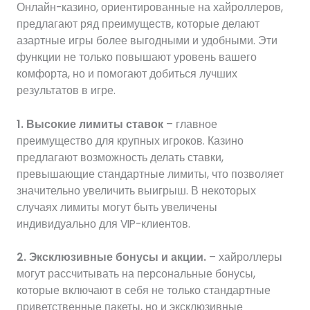
Онлайн-казино, ориентированные на хайроллеров,
предлагают ряд преимуществ, которые делают
азартные игры более выгодными и удобными. Эти
функции не только повышают уровень вашего
комфорта, но и помогают добиться лучших
результатов в игре.
1. Высокие лимиты ставок
– главное
преимущество для крупных игроков. Казино
предлагают возможность делать ставки,
превышающие стандартные лимиты, что позволяет
значительно увеличить выигрыш. В некоторых
случаях лимиты могут быть увеличены
индивидуально для VIP-клиентов.
2. Эксклюзивные бонусы и акции.
– хайроллеры
могут рассчитывать на персональные бонусы,
которые включают в себя не только стандартные
приветственные пакеты, но и эксклюзивные