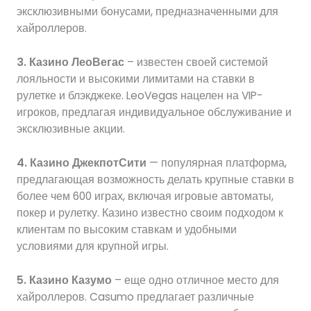
эксклюзивными бонусами, предназначенными для
хайроллеров.
3. Казино ЛеоВегас
– известен своей системой
лояльности и высокими лимитами на ставки в
рулетке и блэкджеке. LeoVegas нацелен на VIP-
игроков, предлагая индивидуальное обслуживание и
эксклюзивные акции.
4. Казино ДжекпотСити
— популярная платформа,
предлагающая возможность делать крупные ставки в
более чем 600 играх, включая игровые автоматы,
покер и рулетку. Казино известно своим подходом к
клиентам по высоким ставкам и удобными
условиями для крупной игры.
5. Казино Казумо
– еще одно отличное место для
хайроллеров. Casumo предлагает различные