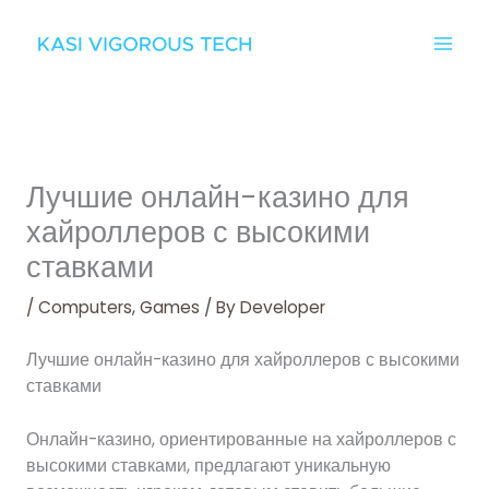
Skip
to
content
Лучшие онлайн-казино для
хайроллеров с высокими
ставками
/
Computers, Games
/ By
Developer
Лучшие онлайн-казино для хайроллеров с высокими
ставками
Онлайн-казино, ориентированные на хайроллеров с
высокими ставками, предлагают уникальную