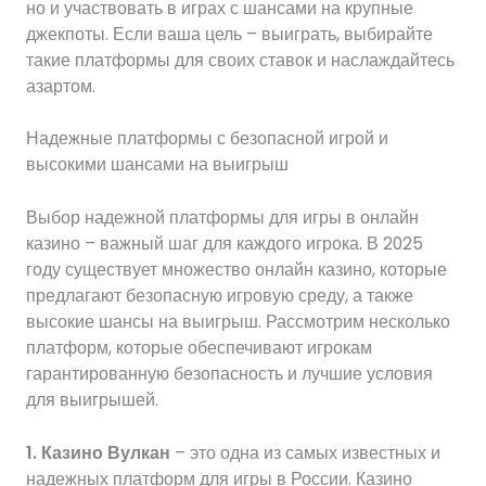
но и участвовать в играх с шансами на крупные
джекпоты. Если ваша цель – выиграть, выбирайте
такие платформы для своих ставок и наслаждайтесь
азартом.
Надежные платформы с безопасной игрой и
высокими шансами на выигрыш
Выбор надежной платформы для игры в онлайн
казино – важный шаг для каждого игрока. В 2025
году существует множество онлайн казино, которые
предлагают безопасную игровую среду, а также
высокие шансы на выигрыш. Рассмотрим несколько
платформ, которые обеспечивают игрокам
гарантированную безопасность и лучшие условия
для выигрышей.
1. Казино Вулкан
– это одна из самых известных и
надежных платформ для игры в России. Казино