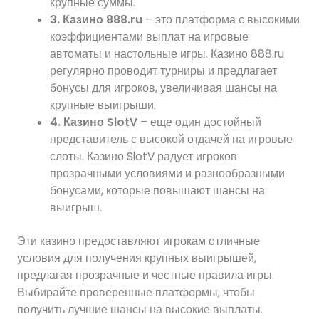
крупные суммы.
3. Казино 888.ru
– это платформа с высокими
коэффициентами выплат на игровые
автоматы и настольные игры. Казино 888.ru
регулярно проводит турниры и предлагает
бонусы для игроков, увеличивая шансы на
крупные выигрыши.
4. Казино SlotV
– еще один достойный
представитель с высокой отдачей на игровые
слоты. Казино SlotV радует игроков
прозрачными условиями и разнообразными
бонусами, которые повышают шансы на
выигрыш.
Эти казино предоставляют игрокам отличные
условия для получения крупных выигрышей,
предлагая прозрачные и честные правила игры.
Выбирайте проверенные платформы, чтобы
получить лучшие шансы на высокие выплаты.