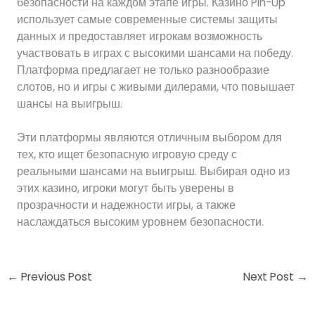
безопасности на каждом этапе игры. Казино Pin-Up
использует самые современные системы защиты
данных и предоставляет игрокам возможность
участвовать в играх с высокими шансами на победу.
Платформа предлагает не только разнообразие
слотов, но и игры с живыми дилерами, что повышает
шансы на выигрыш.
Эти платформы являются отличным выбором для
тех, кто ищет безопасную игровую среду с
реальными шансами на выигрыш. Выбирая одно из
этих казино, игроки могут быть уверены в
прозрачности и надежности игры, а также
наслаждаться высоким уровнем безопасности.
←
Previous Post
Next Post
→