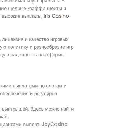
ть максимальную прибыль. В
ющие щедрые коэффициенты и
о высокие выплаты,
Iris Casino
, лицензия и качество игровых
ную политику и разнообразие игр
общую надежность платформы.
окими выплатами по слотам и
обеспечения и регулярно
я выигрышей. Здесь можно найти
ках.
циентами выплат. JoyCasino