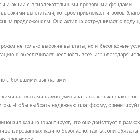
иры и акции с привлекательными призовыми фондами.
 высокими выплатами, которое привлекает игроков благ
сным предложениям. Оно активно сотрудничает с ведущ
грокам не только высокие выплаты, но и безопасные усл
ацию и обеспечивает честность всех игр благодаря ис
ино с большими выплатами
сокими выплатами важно учитывать несколько факторов,
 игры. Чтобы выбрать надежную платформу, ориентируйт
ицензия казино гарантирует, что оно действует в рамка
лицензированных казино безопасно, так как они обязан
ех процессов.