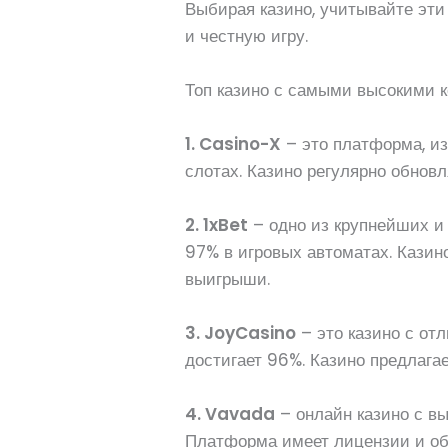
Выбирая казино, учитывайте эти 
и честную игру.
Топ казино с самыми высокими
1. Casino-X
– это платформа, и
слотах. Казино регулярно обнов
2. 1xBet
– одно из крупнейших и
97% в игровых автоматах. Казин
выигрыши.
3. JoyCasino
– это казино с от
достигает 96%. Казино предлагае
4. Vavada
– онлайн казино с в
Платформа имеет лицензии и обе