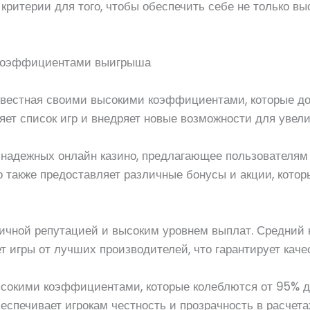
критерии для того, чтобы обеспечить себе не только в
 коэффициентами выигрыша
звестная своими высокими коэффициентами, которые д
ляет список игр и внедряет новые возможности для уве
 надежных онлайн казино, предлагающее пользователям
о также предоставляет различные бонусы и акции, кото
личной репутацией и высоким уровнем выплат. Средни
т игры от лучших производителей, что гарантирует каче
ысокими коэффициентами, которые колеблются от 95% д
спечивает игрокам честность и прозрачность в расчета