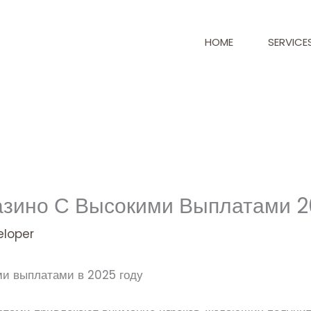
HOME
SERVICE
зино С Высокими Выплатами 2
eloper
ми выплатами в 2025 году