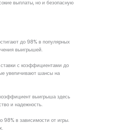
ысокие выплаты, но и безопасную
остигают до 98% в популярных
личения выигрышей.
 ставки с коэффициентами до
рые увеличивают шансы на
й коэффициент выигрыша здесь
ство и надежность.
о 98% в зависимости от игры.
х.