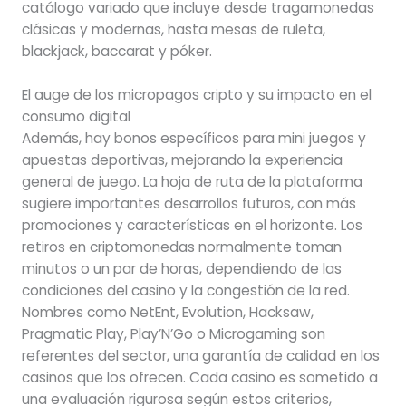
catálogo variado que incluye desde tragamonedas
clásicas y modernas, hasta mesas de ruleta,
blackjack, baccarat y póker.
El auge de los micropagos cripto y su impacto en el
consumo digital
Además, hay bonos específicos para mini juegos y
apuestas deportivas, mejorando la experiencia
general de juego. La hoja de ruta de la plataforma
sugiere importantes desarrollos futuros, con más
promociones y características en el horizonte. Los
retiros en criptomonedas normalmente toman
minutos o un par de horas, dependiendo de las
condiciones del casino y la congestión de la red.
Nombres como NetEnt, Evolution, Hacksaw,
Pragmatic Play, Play’N’Go o Microgaming son
referentes del sector, una garantía de calidad en los
casinos que los ofrecen. Cada casino es sometido a
una evaluación rigurosa según estos criterios,