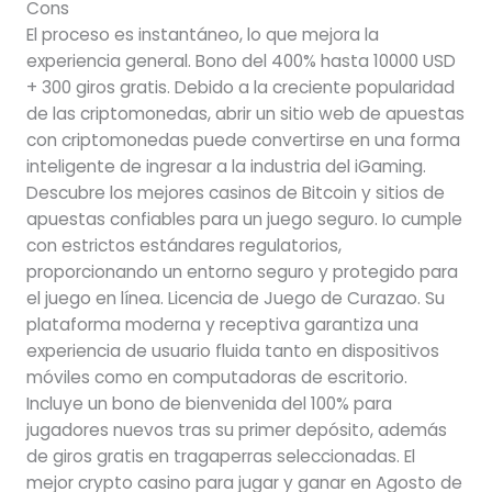
Cons
El proceso es instantáneo, lo que mejora la
experiencia general. Bono del 400% hasta 10000 USD
+ 300 giros gratis. Debido a la creciente popularidad
de las criptomonedas, abrir un sitio web de apuestas
con criptomonedas puede convertirse en una forma
inteligente de ingresar a la industria del iGaming.
Descubre los mejores casinos de Bitcoin y sitios de
apuestas confiables para un juego seguro. Io cumple
con estrictos estándares regulatorios,
proporcionando un entorno seguro y protegido para
el juego en línea. Licencia de Juego de Curazao. Su
plataforma moderna y receptiva garantiza una
experiencia de usuario fluida tanto en dispositivos
móviles como en computadoras de escritorio.
Incluye un bono de bienvenida del 100% para
jugadores nuevos tras su primer depósito, además
de giros gratis en tragaperras seleccionadas. El
mejor crypto casino para jugar y ganar en Agosto de