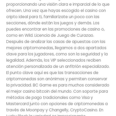
proporcionando una visión clara e imparcial de lo que
ofrecen. Una vez que hayas escogido el casino con
cripto ideal para ti, familiarízate un poco con las
secciones, dónde están los juegos y demás. Los
puedes encontrar en las promociones de casino o,
como en Wild. Licencia de Juego de Curazao.
Después de analizar las casas de apuestas con las
mejores criptomonedas, llegamos a dos apartados
clave para los jugadores, como son la seguridad y la
legalidad. Además, los VIP seleccionados reciben
atención personalizada de un anfitrión especializado.
El punto clave aquí es que las transacciones de
criptomonedas son anónimas y permiten conservar
la privacidad. BC Game es para muchos considerado
el mejor casino bitcoin del mundo. Con soporte para
métodos de pago tradicionales como Visa y
Mastercard junto con opciones de criptomonedas a
través de Moonpay y Changelly, CryptoCasino. En