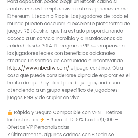
Para depositar, podés elegir un Bitcoin casino si
contás con esta criptodivisa u otras opciones como
Ethereum, Litecoin o Ripple. Los jugadores de todo el
mundo pueden descubrir la excelente plataforma de
juegos 7BitCasino, que ha estado proporcionando
acceso a un servicio increíble y a instalaciones de
calidad desde 2014. El programa VIP recompensa a
los jugadores leales con beneficios adicionales,
creando un sentido de comunidad e incentivando
https://www.nbcdfw.com/
el juego continuo. Otra
cosa que puede considerarse digna de explorar es el
hecho de que hay dos tipos de juegos, cada uno
atendiendo a un grupo específico de jugadores:
juegos RNG y de crupier en vivo.
Rápido y Seguro Compatible con VPN – Retiros
Instantáneos
– Bono del 200% hasta $1,000 –
Ofertas VIP Personalizadas
Y últimamente, algunos casinos con Bitcoin se