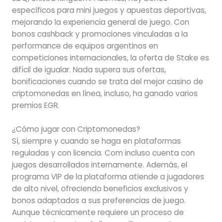
específicos para mini juegos y apuestas deportivas,
mejorando la experiencia general de juego. Con
bonos cashback y promociones vinculadas a la
performance de equipos argentinos en
competiciones internacionales, la oferta de Stake es
difícil de igualar. Nada supera sus ofertas,
bonificaciones cuando se trata del mejor casino de
criptomonedas en línea, incluso, ha ganado varios
premios EGR.
¿Cómo jugar con Criptomonedas?
Sí, siempre y cuando se haga en plataformas
reguladas y con licencia. Com incluso cuenta con
juegos desarrollados internamente. Además, el
programa VIP de la plataforma atiende a jugadores
de alto nivel, ofreciendo beneficios exclusivos y
bonos adaptados a sus preferencias de juego.
Aunque técnicamente requiere un proceso de