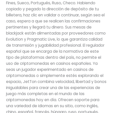
Fines, Sueco, Portugués, Ruso, Checo. Habiendo
copiado y pegado la dirección de depósito de tu
billetera, haz clic en validar o continuar, según sea el
caso, espera a que se realicen las confirmaciones
pertinentes y llegará tu dinero. Sus mesas de
blackjack están alimentadas por proveedores como
Evolution y Pragmatic Live, lo que garantiza calidad
de transmisión y jugabilidad profesional. El regulador
español que se encarga de la normativa de este
tipo de plataformas dentro del país, no permite el
uso de criptomonedas en casinos españoles. Ya
seas un jugador experimentado en casinos de
criptomonedas o simplemente estés explorando el
espacio, JetTon combina velocidad, libertad y bonos
inigualables para crear una de las experiencias de
juego más completas en el mundo de las
criptomonedas hoy en día. Ofrecen soporte para
una variedad de idiomas en su sitio, como inglés,
chino, español, francés, húngaro, ruso, portugués,