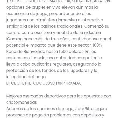
TRX, USDC, SOL, BUSD, MATIC, DAI, SHIBA, LINK, ADA. Las
opciones de crupier en vivo elevan aún más la
experiencia de juego, proporcionando a los
jugadores una atmósfera inmersiva e interactiva
similar a la de los casinos tradicionales. Comenzó su
carrera como escritora y analista de la industria
iGaming hace más de tres años, cautivándose por el
potencial e impacto que tiene este sector. 100%
Bono de Bienvenida hasta 1500 dólares. En los
casinos con licencia, una autoridad competente
lleva a cabo auditorías regulares, asegurando la
protección de los fondos de los jugadores y la
integridad del juego.
BTCBCHETHLTCDOGEUSDTXRPTRXADA.
Mejores mercados deportivos para las apuestas con
criptomonedas
Además de las opciones de juego, JackBit asegura
procesos de pago sin problemas con depósitos y