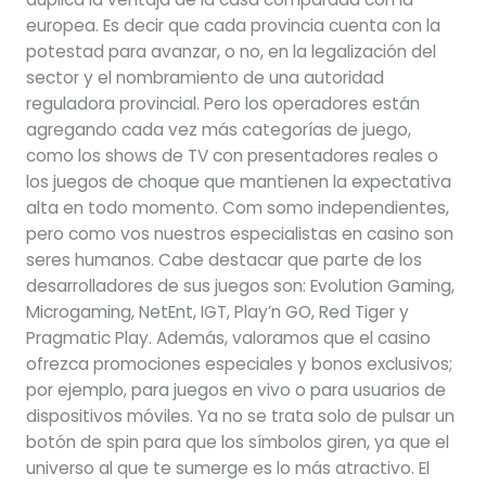
europea. Es decir que cada provincia cuenta con la
potestad para avanzar, o no, en la legalización del
sector y el nombramiento de una autoridad
reguladora provincial. Pero los operadores están
agregando cada vez más categorías de juego,
como los shows de TV con presentadores reales o
los juegos de choque que mantienen la expectativa
alta en todo momento. Com somo independientes,
pero como vos nuestros especialistas en casino son
seres humanos. Cabe destacar que parte de los
desarrolladores de sus juegos son: Evolution Gaming,
Microgaming, NetEnt, IGT, Play’n GO, Red Tiger y
Pragmatic Play. Además, valoramos que el casino
ofrezca promociones especiales y bonos exclusivos;
por ejemplo, para juegos en vivo o para usuarios de
dispositivos móviles. Ya no se trata solo de pulsar un
botón de spin para que los símbolos giren, ya que el
universo al que te sumerge es lo más atractivo. El