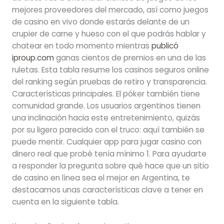
mejores proveedores del mercado, así como juegos
de casino en vivo donde estarás delante de un
crupier de carne y hueso con el que podrás hablar y
chatear en todo momento mientras
publicó
iproup.com
ganas cientos de premios en una de las
ruletas. Esta tabla resume los casinos seguros online
del ranking según pruebas de retiro y transparencia.
Características principales. El póker también tiene
comunidad grande. Los usuarios argentinos tienen
una inclinación hacia este entretenimiento, quizás
por su ligero parecido con el truco: aquí también se
puede mentir. Cualquier app para jugar casino con
dinero real que probé tenía mínimo 1. Para ayudarte
a responder la pregunta sobre qué hace que un sitio
de casino en línea sea el mejor en Argentina, te
destacamos unas características clave a tener en
cuenta en la siguiente tabla.