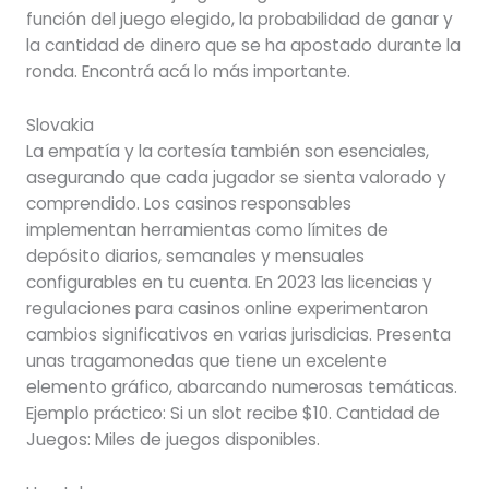
función del juego elegido, la probabilidad de ganar y
la cantidad de dinero que se ha apostado durante la
ronda. Encontrá acá lo más importante.
Slovakia
La empatía y la cortesía también son esenciales,
asegurando que cada jugador se sienta valorado y
comprendido. Los casinos responsables
implementan herramientas como límites de
depósito diarios, semanales y mensuales
configurables en tu cuenta. En 2023 las licencias y
regulaciones para casinos online experimentaron
cambios significativos en varias jurisdicias. Presenta
unas tragamonedas que tiene un excelente
elemento gráfico, abarcando numerosas temáticas.
Ejemplo práctico: Si un slot recibe $10. Cantidad de
Juegos: Miles de juegos disponibles.