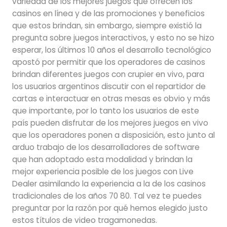
variedad de los mejores juegos que ofrecen los
casinos en línea y de las promociones y beneficios
que estos brindan, sin embargo, siempre existió la
pregunta sobre juegos interactivos, y esto no se hizo
esperar, los últimos 10 años el desarrollo tecnológico
apostó por permitir que los operadores de casinos
brindan diferentes juegos con crupier en vivo, para
los usuarios argentinos discutir con el repartidor de
cartas e interactuar en otras mesas es obvio y más
que importante, por lo tanto los usuarios de este
país pueden disfrutar de los mejores juegos en vivo
que los operadores ponen a disposición, esto junto al
arduo trabajo de los desarrolladores de software
que han adoptado esta modalidad y brindan la
mejor experiencia posible de los juegos con Live
Dealer asimilando la experiencia a la de los casinos
tradicionales de los años 70 80. Tal vez te puedes
preguntar por la razón por qué hemos elegido justo
estos títulos de video tragamonedas.