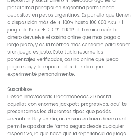
Depositar y sacar dinero 4. MercadoPago es la
plataforma principal en Argentina permitiendo
depósitos en pesos argentinos. Es por ello que tienen
a disposición más de 4. 100% hasta 100 000 ARS + 1
juego de Bono + 120 FS. El RTP determina cuánto
dinero devuelve el casino online que mas paga a
largo plazo, y es la métrica más confiable para saber
si un juego es justo. Esta tabla resume los
porcentajes verificados, casino online que juego
paga mas, y tiempos reales de retiro que
experimenté personalmente.
Suscríbirse
Desde innovadoras tragamonedas 3D hasta
aquellas con enormes jackpots progresivos, aquí te
presentamos los diferentes tipos que podés
encontrar. Hoy en día, un casino en linea dinero real
permite apostar de forma segura desde cualquier
dispositivo, lo que hace que la experiencia de juego