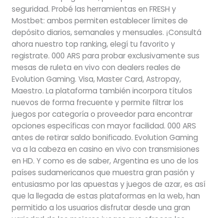
seguridad. Probé las herramientas en FRESH y
Mostbet: ambos permiten establecer límites de
depósito diarios, semanales y mensuales. ¡Consultá
ahora nuestro top ranking, elegí tu favorito y
registrate. 000 ARS para probar exclusivamente sus
mesas de ruleta en vivo con dealers reales de
Evolution Gaming. Visa, Master Card, Astropay,
Maestro. La plataforma también incorpora títulos
nuevos de forma frecuente y permite filtrar los
juegos por categoría o proveedor para encontrar
opciones específicas con mayor facilidad. 000 ARS
antes de retirar saldo bonificado. Evolution Gaming
va a la cabeza en casino en vivo con transmisiones
en HD. Y como es de saber, Argentina es uno de los
países sudamericanos que muestra gran pasión y
entusiasmo por las apuestas y juegos de azar, es así
que la llegada de estas plataformas en la web, han
permitido a los usuarios disfrutar desde una gran