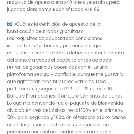
requisito de apuesta era x40 que suena alto, pero
jugando slots como Book of Dead RTP 96.
¿Cuál es la definición de apuesta de la
bonificación de tiradas gratuitas?
Los requisitos de apuesta son condiciones
impuestas a los bonos y promociones que
especifican cuántas veces debes apostar el monto
del bono y a veces el depósito antes de poder
retirar las ganancias obtenidas con él. Es una
plataforma segura y confiable, aunque me gustaría
que agregaran más billeteras virtuales. Dale
preferencia a juegos con RTP alto: Slots con 96.
Bonos y Promociones: Comparé términos de bonos.
Lo que me convenció fue el paquete de bienvenida
dividido en tres depósitos: recibí 100% en el primero,
50% en el segundo y 100% en el tercero. Stake casino
es de las pocas plataformas con licencia que
permiten usar criptomonedas en un ambiente