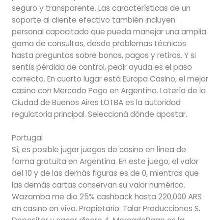
seguro y transparente. Las características de un
soporte al cliente efectivo también incluyen
personal capacitado que pueda manejar una amplia
gama de consultas, desde problemas técnicos
hasta preguntas sobre bonos, pagos y retiros. Y si
sentís pérdida de control, pedir ayuda es el paso
correcto. En cuarto lugar está Europa Casino, el mejor
casino con Mercado Pago en Argentina. Lotería de la
Ciudad de Buenos Aires LOTBA es la autoridad
regulatoria principal. Seleccioná dónde apostar.
Portugal
Sí, es posible jugar juegos de casino en línea de
forma gratuita en Argentina. En este juego, el valor
del 10 y de las demás figuras es de 0, mientras que
las demás cartas conservan su valor numérico.
Wazamba me dio 25% cashback hasta 220,000 ARS
en casino en vivo. Propietario: Talar Producciones S.