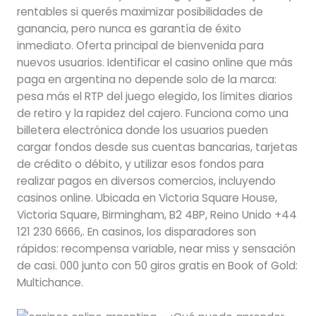
rentables si querés maximizar posibilidades de
ganancia, pero nunca es garantía de éxito
inmediato. Oferta principal de bienvenida para
nuevos usuarios. Identificar el casino online que más
paga en argentina no depende solo de la marca:
pesa más el RTP del juego elegido, los límites diarios
de retiro y la rapidez del cajero. Funciona como una
billetera electrónica donde los usuarios pueden
cargar fondos desde sus cuentas bancarias, tarjetas
de crédito o débito, y utilizar esos fondos para
realizar pagos en diversos comercios, incluyendo
casinos online. Ubicada en Victoria Square House,
Victoria Square, Birmingham, B2 4BP, Reino Unido +44
121 230 6666,. En casinos, los disparadores son
rápidos: recompensa variable, near miss y sensación
de casi. 000 junto con 50 giros gratis en Book of Gold:
Multichance.