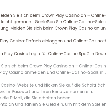
melden Sie sich beim Crown Play Casino an – Onlin
 leicht gemacht: Genießen Sie Online-Casino-Spiel
itung: Melden Sie sich beim Crown Play Casino an und
n Play Casino: Einfach einloggen und Online-Casino-
wn Play Casino Login für Online-Casino Spaß in Deu
n Sie sich beim Crown Play Casino an – Online-Cas
Play Casino anmelden und Online-Casino-Spaß in De
 Casino-Website und klicken Sie auf die Schaltfläche
se, Ihr Passwort und Ihren Benutzernamen ein.
r die E-Mail, die Sie erhalten haben.
Konto an und zahlen Sie Geld ein, um mit dem Spiele