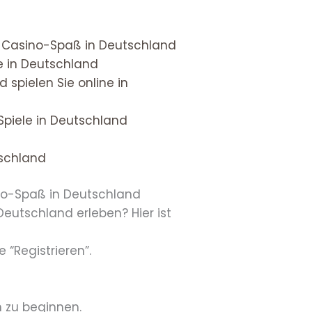
e-Casino-Spaß in Deutschland
e in Deutschland
 spielen Sie online in
Spiele in Deutschland
tschland
ino-Spaß in Deutschland
utschland erleben? Hier ist
 “Registrieren”.
n zu beginnen.