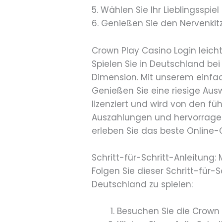
5. Wählen Sie Ihr Lieblingsspie
6. Genießen Sie den Nervenkit
Crown Play Casino Login leic
Spielen Sie in Deutschland be
Dimension. Mit unserem einfac
Genießen Sie eine riesige Ausw
lizenziert und wird von den f
Auszahlungen und hervorrage
erleben Sie das beste Online-
Schritt-für-Schritt-Anleitung:
Folgen Sie dieser Schritt-für
Deutschland zu spielen:
Besuchen Sie die Crown 