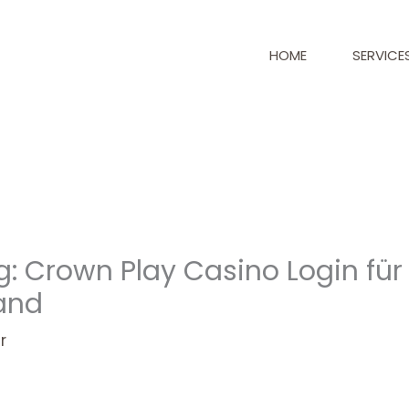
HOME
SERVICE
g: Crown Play Casino Login fü
and
r