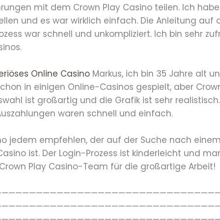
rungen mit dem Crown Play Casino teilen. Ich habe
ellen und es war wirklich einfach. Die Anleitung auf
ozess war schnell und unkompliziert. Ich bin sehr zuf
sinos.
eriöses Online Casino
Markus, ich bin 35 Jahre alt un
chon in einigen Online-Casinos gespielt, aber Crown 
wahl ist großartig und die Grafik ist sehr realistis
Auszahlungen waren schnell und einfach.
no jedem empfehlen, der auf der Suche nach einem
asino ist. Der Login-Prozess ist kinderleicht und m
Crown Play Casino-Team für die großartige Arbeit!
————————————————————————————————
————————————————————————————————
————————————————————————————————