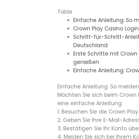
Table
Einfache Anleitung: So 
Crown Play Casino Login
Schritt-für-Schritt-Anle
Deutschland
Erste Schritte mit Crow
genießen
Einfache Anleitung: Cro
Einfache Anleitung: So melde
Möchten Sie sich beim Crown 
eine einfache Anleitung:
1. Besuchen Sie die Crown Play
2. Geben Sie Ihre E-Mail-Adres
3. Bestätigen Sie Ihr Konto übe
4. Melden Sie sich bei Ihrem 