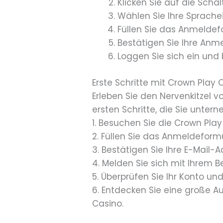
Klicken Sie auf die Scha
Wählen Sie Ihre Sprache
Füllen Sie das Anmeldef
Bestätigen Sie Ihre Anme
Loggen Sie sich ein und 
Erste Schritte mit Crown Play
Erleben Sie den Nervenkitzel v
ersten Schritte, die Sie unte
1. Besuchen Sie die Crown Play
2. Füllen Sie das Anmeldeform
3. Bestätigen Sie Ihre E-Mail-A
4. Melden Sie sich mit Ihrem
5. Überprüfen Sie Ihr Konto un
6. Entdecken Sie eine große A
Casino.