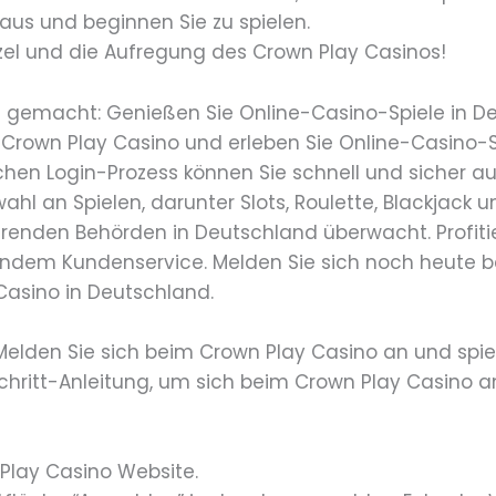
l aus und beginnen Sie zu spielen.
zel und die Aufregung des Crown Play Casinos!
ht gemacht: Genießen Sie Online-Casino-Spiele in D
i Crown Play Casino und erleben Sie Online-Casino-S
hen Login-Prozess können Sie schnell und sicher auf
ahl an Spielen, darunter Slots, Roulette, Blackjack u
ührenden Behörden in Deutschland überwacht. Profiti
ndem Kundenservice. Melden Sie sich noch heute b
Casino in Deutschland.
 Melden Sie sich beim Crown Play Casino an und spie
-Schritt-Anleitung, um sich beim Crown Play Casino 
Play Casino Website.