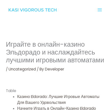
Skip
to
content
Играйте в онлайн-казино
Эльдорадо и наслаждайтесь
лучшими игровыми автоматами
/
Uncategorized
/ By
Developer
Table
Казино Eldorado: Лучшие Игровые Автоматы
Для Вашего Удовольствия
Начните Играть в Онлайн-Казино Eldorado