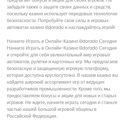
предлагает бонусы и акции для своих игроков. Не
забудьте также о защите своих данных и средств,
поскольку казино использует передовые технологии
безопасности. Попробуйте свои силы в игровых
автоматах казино Eldorado и наслаждайтесь игрой!
Начните Играть в Онлайн-Казино Eldorado Сегодня
Начните Играть в Онлайн-Казино Eldorado Сегодня
и откройте для себя увлекательный мир игровых
автоматов, рулетки и карточных игр. Мы предлагаем
безопасную и защищенную игровую платформу,
которая доступна круглосуточно. В нашем казино вы
найдете широкий ассортимент игр от ведущих
разработчиков промышленности. Кроме того, мы
предоставляем бонусы и акции для новых и старых
игроков. Не ждите, начните играть сегодня и станьте
частью нашей большой игровой общины в
Российской Федерации.