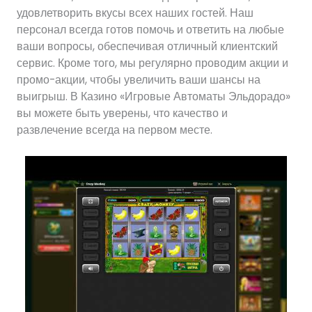
удовлетворить вкусы всех наших гостей. Наш
персонал всегда готов помочь и ответить на любые
ваши вопросы, обеспечивая отличный клиентский
сервис. Кроме того, мы регулярно проводим акции и
промо-акции, чтобы увеличить ваши шансы на
выигрыш. В Казино «Игровые Автоматы Эльдорадо»
вы можете быть уверены, что качество и
развлечение всегда на первом месте.