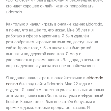
«Бог слотов» и «Книга дракона». Я рекомендую всем,
кто ищет хорошее онлайн-казино, попробовать
Eldorado.
Как только я начал играть в онлайн-казино Eldorado,
я понял, что нашёл то, что искал. Мне 35 лет и я
работаю в сфере маркетинга. Я был удивлён
разнообразием игровых автоматов, доступных на
сайте. Кроме того, я был впечатлён быстротой
выплат и поддержкой клиентов. Я могу с
уверенностью рекомендовать Эльдорадо всем, кто
ищет надежное и увлекательное онлайн-казино.
Я недавно начал играть в онлайн-казино и
eldorado
casino
был рад найти Eldorado. Мне 22 года и я
студент. Я нашёл множество увлекательных игровых
автоматов, таких как «Золотая лагуна» и «Фруктовый
fiesta». Кроме того, я был впечатлён бонусами и
промо-кодами, которые предлагает казино. Я