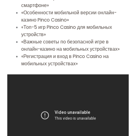
смартфоне»
«Особенности мобильной версии онлайн-
казино Pinco Casino»
«Топ-5 игр Pinco Casino для мобильных
устройств»
«Важные советы по безопасной игре в
онлайн-казино на мобильных устройствах»
«Регистрация и вход в Pinco Casino на
мобильных устройствах»