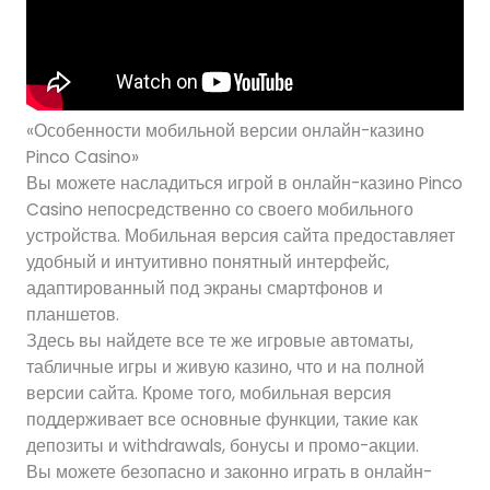
«Особенности мобильной версии онлайн-казино
Pinco Casino»
Вы можете насладиться игрой в онлайн-казино Pinco
Casino непосредственно со своего мобильного
устройства. Мобильная версия сайта предоставляет
удобный и интуитивно понятный интерфейс,
адаптированный под экраны смартфонов и
планшетов.
Здесь вы найдете все те же игровые автоматы,
табличные игры и живую казино, что и на полной
версии сайта. Кроме того, мобильная версия
поддерживает все основные функции, такие как
депозиты и withdrawals, бонусы и промо-акции.
Вы можете безопасно и законно играть в онлайн-