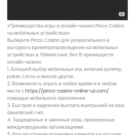
«Преимущества игры в онлайн-казино Pinco Casino
на мобильных устройствах»
Выберите Pinco Casino для увлекательного и
выгодного времяпрепровождения на мобильных
устройствах в Узбекистане. Вот 8 преимуществ
онлайн-казино:
1. Большой выбор мобильных игр, включая рулетку,
poker, слоты и многое другое.
2. Возможность играть в любое время и в любом
месте с
https://pinco-casino-online-uz.com/
помощью мобильного приложения.
3. Быстрая и надежная выплата выигрышей на ваш
банковский счет.
4. Защищенные и законные игры, проверенные
международными организациями.
5. Круглосуточная поддержка клиентов на русском