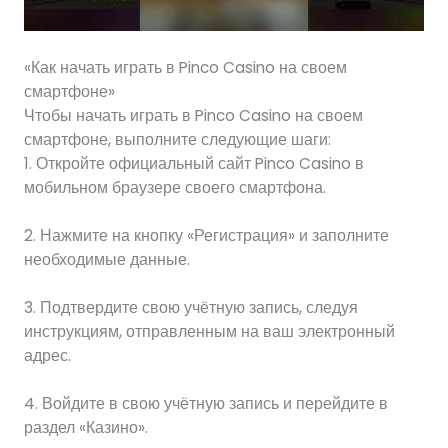
«Как начать играть в Pinco Casino на своем
смартфоне»
Чтобы начать играть в Pinco Casino на своем
смартфоне, выполните следующие шаги:
1. Откройте официальный сайт Pinco Casino в
мобильном браузере своего смартфона.
2. Нажмите на кнопку «Регистрация» и заполните
необходимые данные.
3. Подтвердите свою учётную запись, следуя
инструкциям, отправленным на ваш электронный
адрес.
4. Войдите в свою учётную запись и перейдите в
раздел «Казино».