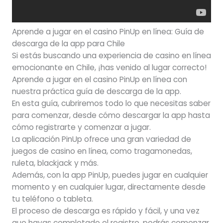
Aprende a jugar en el casino PinUp en línea: Guía de
descarga de la app para Chile
Si estás buscando una experiencia de casino en línea
emocionante en Chile, ¡has venido al lugar correcto!
Aprende a jugar en el casino PinUp en línea con
nuestra práctica guía de descarga de la app.
En esta guía, cubriremos todo lo que necesitas saber
para comenzar, desde cómo descargar la app hasta
cómo registrarte y comenzar a jugar.
La aplicación PinUp ofrece una gran variedad de
juegos de casino en línea, como tragamonedas,
ruleta, blackjack y más.
Además, con la app PinUp, puedes jugar en cualquier
momento y en cualquier lugar, directamente desde
tu teléfono o tableta.
El proceso de descarga es rápido y fácil, y una vez
que hayas completado el registro, podrás comenzar