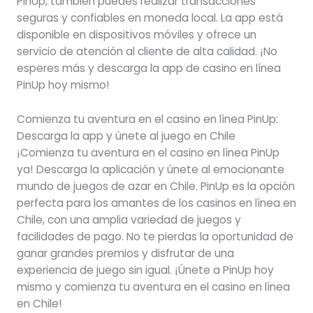
PinUp, también puedes realizar transacciones
seguras y confiables en moneda local. La app está
disponible en dispositivos móviles y ofrece un
servicio de atención al cliente de alta calidad. ¡No
esperes más y descarga la app de casino en línea
PinUp hoy mismo!
Comienza tu aventura en el casino en línea PinUp:
Descarga la app y únete al juego en Chile
¡Comienza tu aventura en el casino en línea PinUp
ya! Descarga la aplicación y únete al emocionante
mundo de juegos de azar en Chile. PinUp es la opción
perfecta para los amantes de los casinos en línea en
Chile, con una amplia variedad de juegos y
facilidades de pago. No te pierdas la oportunidad de
ganar grandes premios y disfrutar de una
experiencia de juego sin igual. ¡Únete a PinUp hoy
mismo y comienza tu aventura en el casino en línea
en Chile!