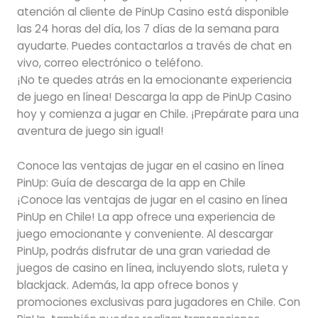
atención al cliente de PinUp Casino está disponible
las 24 horas del día, los 7 días de la semana para
ayudarte. Puedes contactarlos a través de chat en
vivo, correo electrónico o teléfono.
¡No te quedes atrás en la emocionante experiencia
de juego en línea! Descarga la app de PinUp Casino
hoy y comienza a jugar en Chile. ¡Prepárate para una
aventura de juego sin igual!
Conoce las ventajas de jugar en el casino en línea
PinUp: Guía de descarga de la app en Chile
¡Conoce las ventajas de jugar en el casino en línea
PinUp en Chile! La app ofrece una experiencia de
juego emocionante y conveniente. Al descargar
PinUp, podrás disfrutar de una gran variedad de
juegos de casino en línea, incluyendo slots, ruleta y
blackjack. Además, la app ofrece bonos y
promociones exclusivas para jugadores en Chile. Con