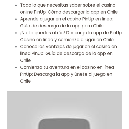
Todo lo que necesitas saber sobre el casino
online PinUp: Cómo descargar la app en Chile
Aprende a jugar en el casino PinUp en línea:
Guía de descarga de la app para Chile
¡No te quedes atrás! Descarga la app de PinUp
Casino en línea y comienza a jugar en Chile
Conoce las ventajas de jugar en el casino en
línea PinUp: Guía de descarga de la app en
Chile
Comienza tu aventura en el casino en línea
PinUp: Descarga la app y únete al juego en
Chile