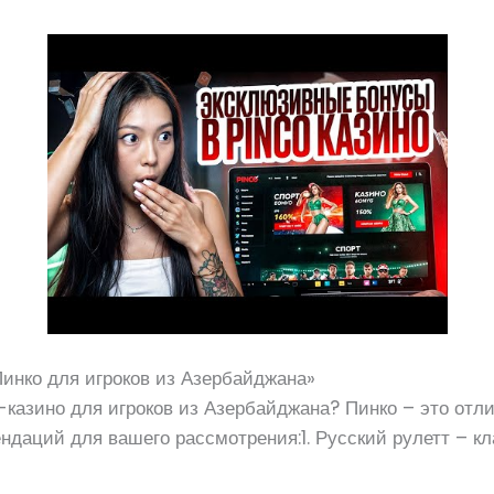
инко для игроков из Азербайджана»
казино для игроков из Азербайджана? Пинко – это отли
ндаций для вашего рассмотрения:1. Русский рулетт – кл