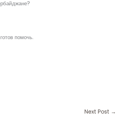
ербайджане?
готов помочь.
Next Post
→