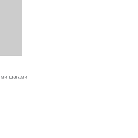
ими шагами: