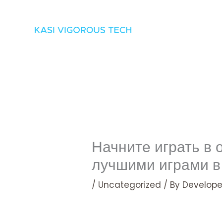
Skip
to
content
Начните играть в 
лучшими играми в
/
Uncategorized
/ By
Develope