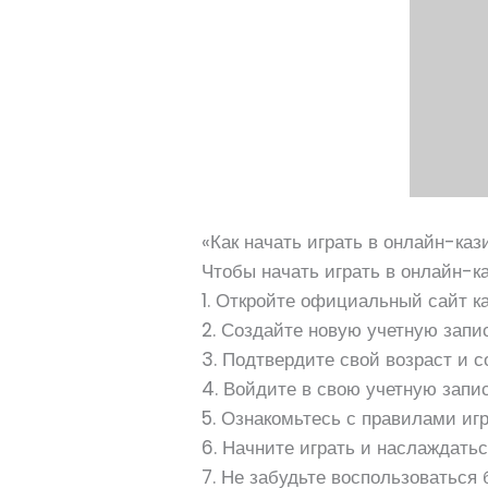
«Как начать играть в онлайн-ка
Чтобы начать играть в онлайн-к
1. Откройте официальный сайт к
2. Создайте новую учетную запи
3. Подтвердите свой возраст и с
4. Войдите в свою учетную запи
5. Ознакомьтесь с правилами иг
6. Начните играть и наслаждат
7. Не забудьте воспользоваться