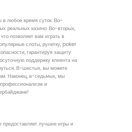
в любое время суток. Во-
ых реальных казино. Во-вторых,
что позволяет вам играть в
опулярные слоты, рулетку, poker
опасности, гарантируя защиту
осуточную поддержку клиента на
нуться. В-шестых, вы можете
ам. Наконец, в-седьмых, мы
ш профессионализм и
ербайджане!
е предоставляет лучшие игры и