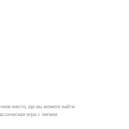
чное место, где вы можете найти
ассическая игра с легким