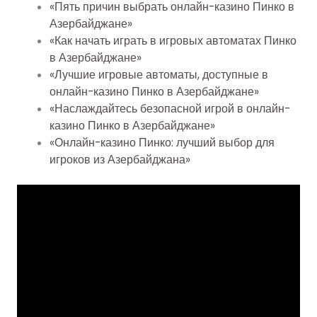
«Пять причин выбрать онлайн-казино Пинко в
Азербайджане»
«Как начать играть в игровых автоматах Пинко
в Азербайджане»
«Лучшие игровые автоматы, доступные в
онлайн-казино Пинко в Азербайджане»
«Наслаждайтесь безопасной игрой в онлайн-
казино Пинко в Азербайджане»
«Онлайн-казино Пинко: лучший выбор для
игроков из Азербайджана»