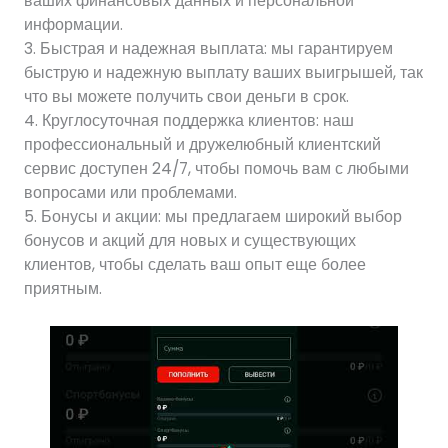
ваших финансовых данных и персональной
информации.
3. Быстрая и надежная выплата: мы гарантируем
быструю и надежную выплату ваших выигрышей, так
что вы можете получить свои деньги в срок.
4. Круглосуточная поддержка клиентов: наш
профессиональный и дружелюбный клиентский
сервис доступен 24/7, чтобы помочь вам с любыми
вопросами или проблемами.
5. Бонусы и акции: мы предлагаем широкий выбор
бонусов и акций для новых и существующих
клиентов, чтобы сделать ваш опыт еще более
приятным.