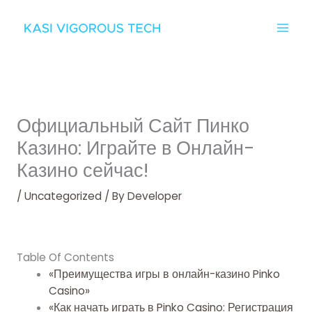
Skip
to
content
Официальный Сайт Пинко
Казино: Играйте в Онлайн-
Казино сейчас!
/
Uncategorized
/ By
Developer
Table Of Contents
«Преимущества игры в онлайн-казино Pinko
Casino»
«Как начать играть в Pinko Casino: Регистрация