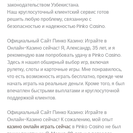
законодательством Узбекистана.
Наш круглосуточный клиентский сервис готов
решить любую проблему, связанную с
безопасностью и надежностью Pinko Casino.
Официальный Сайт Пинко Казино: Играйте в
Онлайн-Казино сейчас! Я, Александр, 35 лет, и я
рекомендую вам попробовать удачу в Pinko Casino.
Здесь я нашел обширный выбор игр, включая
рулетку, слоты и карточные игры. Мне понравилось,
что есть возможность играть бесплатно, прежде чем
начать играть на реальные деньги. Кроме того, я был
впечатлен быстрыми выплатами и круглосуточной
поддержкой клиентов.
Официальный Сайт Пинко Казино: Играйте в
Онлайн-Казино сейчас! К сожалению, мой опыт
казино онлайн играть сейчас
в Pinko Casino не был