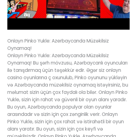
Onlayn Pinko Yukle: Azerbaycanda Müzəkilsiz
Oynamaq!
Onlayn Pinko Yukle: Azerbaycanda Müzəkilsiz
Oynamaq! Bu şərh mövzusu, Azərbaycanlı oyuncuları
ilə tanışdırmaq üçün təşəkkür edir. Əgər siz onlayn
casino oyunlarına ç oxunulub, Pinko oyununu yükləyin
və Azərbaycanda müzəkilsiz oynamaq istəyirsiniz, bu
məlumat sizin üçün çox faydalı ola bilər. Onlayn Pinko
Yukle, sizin için rahat və güvenli bir oyun alanı yaradır.
Bu oyun, Azərbaycanda populyar olan oyunlar
arasındadır və sizin için çox zənginlik verir. Onlayn
Pinko Yukle, sizin için çox rahat və istirahətli bir oyun
alanı yaratır. Bu oyun, sizin için çox keyfi və
müzəkilsizdir. Onlayn Pinko Yukle, Azərbaycanda