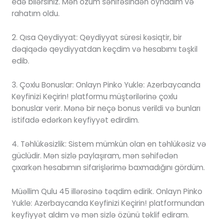
edə bilərsiniz. Mən özüm səhifəsindən oynadım və
rahatım oldu.
2. Qısa Qeydiyyat: Qeydiyyat süresi kəsiqtir, bir
dəqiqədə qeydiyyatdan keçdim və hesabımı təşkil
edib.
3. Çoxlu Bonuslar: Onlayn Pinko Yukle: Azerbaycanda
Keyfinizi Keçirin! platformu müştərilərinə çoxlu
bonuslar verir. Mənə bir neçə bonus verildi və bunları
istifadə edərkən keyfiyyət edirdim.
4. Təhlükəsizlik: Sistem mümkün olan en təhlükəsiz və
güclüdir. Mən sizlə paylaşıram, mən səhifədən
çıxarkən hesabımın sifarişlərimə baxmadığını gördüm.
Müəllim Qulu 45 illərəsinə təqdim edirik. Onlayn Pinko
Yukle: Azerbaycanda Keyfinizi Keçirin! platformundan
keyfiyyət aldım və mən sizlə özünü təklif ediram.