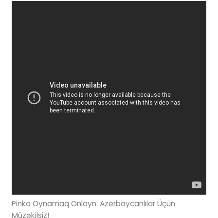
Pinko Oynamaq Onlayn: Azerbaycanlılar Üçün
Müzəkilsiz!