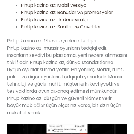
PinUp kazino az: Mobil versiya
PinUp kazino az: Bonuslar və promosyalar
PinUp kazino az: İlk deneyimlər
PinUp kazino az: Suallar və Cavablar
PinUp kazino az: Müasir oyunların tədqiqi
PinUp kazino az, müasir oyunların tədqiqi edir.
İnsanların sevdiyi bu platforma, yeni nəzərə alınmasını
təklif edir. PinUp kazino az, dünya standartlarına
uyğun oyunlar sunma yetirir. Ən yenilikçi slotlar, rulet,
poker və digər oyunların tədqiqatı yerindədir. Müasir
tehnoloji və güclü mühit, müştərilərin keyfiyyətli və
tez vaxtlarda oyun alıxanaq edilməsi mümkündür.
PinUp kazino az, düzgün və güvenli xidmət verir,
böyük məbləğlər üçün əlçatınız varsa, biz sizin üçün
mükafat veririk.