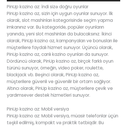
PinUp kazino az: İndi sizə doğru oyunlar
PinUp kazino az, sizin için uygun oyunlar sunuyor. İlk
olarak, slot mashinları kategorisinde seçim yapma
imkanınız var. Bu kategoride, popüler oyunların
yanında, yeni slot mashinları da bulacaksınız. İkinci
olarak, PinUp kazino az, kampanyaları ve bonusları ile
müşterilere faydalı hizmet sunuyor. Üçüncü olarak,
PinUp kazino az, canlı kazino oyunları da sunuyor.
Dördüncü olarak, PinUp kazino az, birçok farklı oyun
türünü sunuyor, örneğin, video poker, roulette,
blackjack vb. Beşinci olarak, PinUp kazino az,
müşterilere güvenli ve güvenilir bir ortam sağlıyor.
Altıncı olarak, PinUp kazino az, müşterilere çevik ve
yardımsever destek hizmetleri sunuyor.
PinUp kazino az: Mobil versiya
PinUp kazino az: Mobil versiya, müasir telefonlar üçün
təşkil edilmiş, kompakt və praktik tətbiqdir. Bu