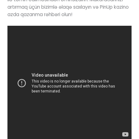
artırmaq üçün bizimlə əlaqə saxlayın və PinUp kazino
azda qazanma rəhbəri olun!