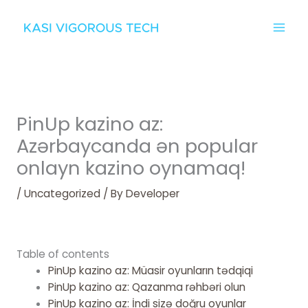
Skip
to
content
PinUp kazino az:
Azərbaycanda ən popular
onlayn kazino oynamaq!
/
Uncategorized
/ By
Developer
Table of contents
PinUp kazino az: Müasir oyunların tədqiqi
PinUp kazino az: Qazanma rəhbəri olun
PinUp kazino az: İndi sizə doğru oyunlar