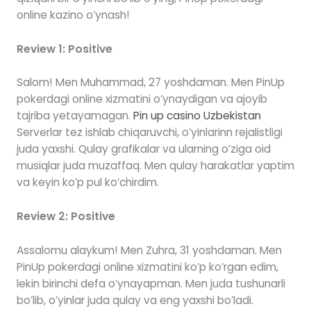
online kazino o’ynash!
Review 1: Positive
Salom! Men Muhammad, 27 yoshdaman. Men PinUp
pokerdagi online xizmatini o’ynaydigan va ajoyib
tajriba yetayamagan.
Pin up casino Uzbekistan
Serverlar tez ishlab chiqaruvchi, o’yinlarinn rejalistligi
juda yaxshi. Qulay grafikalar va ularning o’ziga oid
musiqlar juda muzaffaq. Men qulay harakatlar yaptim
va keyin ko’p pul ko’chirdim.
Review 2: Positive
Assalomu alaykum! Men Zuhra, 31 yoshdaman. Men
PinUp pokerdagi online xizmatini ko’p ko’rgan edim,
lekin birinchi defa o’ynayapman. Men juda tushunarli
bo’lib, o’yinlar juda qulay va eng yaxshi bo’ladi.