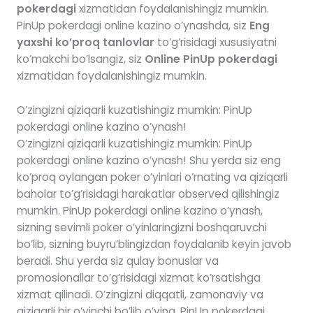
pokerdagi
xizmatidan foydalanishingiz mumkin.
PinUp pokerdagi online kazino o’ynashda, siz
Eng
yaxshi ko’proq tanlovlar
to’g’risidagi xususiyatni
ko’makchi bo’lsangiz, siz
Online PinUp pokerdagi
xizmatidan foydalanishingiz mumkin.
O’zingizni qiziqarli kuzatishingiz mumkin: PinUp
pokerdagi online kazino o’ynash!
O’zingizni qiziqarli kuzatishingiz mumkin: PinUp
pokerdagi online kazino o’ynash! Shu yerda siz eng
ko’proq oylangan poker o’yinlari o’rnating va qiziqarli
baholar to’g’risidagi harakatlar observed qilishingiz
mumkin. PinUp pokerdagi online kazino o’ynash,
sizning sevimli poker o’yinlaringizni boshqaruvchi
bo’lib, sizning buyru’blingizdan foydalanib keyin javob
beradi. Shu yerda siz qulay bonuslar va
promosionallar to’g’risidagi xizmat ko’rsatishga
xizmat qilinadi. O’zingizni diqqatli, zamonaviy va
qiziqarli bir o’yinchi bo’lib o’ying, PinUp pokerdagi