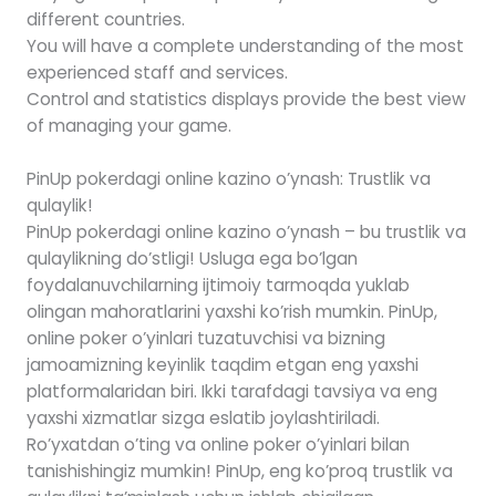
different countries.
You will have a complete understanding of the most
experienced staff and services.
Control and statistics displays provide the best view
of managing your game.
PinUp pokerdagi online kazino o’ynash: Trustlik va
qulaylik!
PinUp pokerdagi online kazino o’ynash – bu trustlik va
qulaylikning do’stligi! Usluga ega bo’lgan
foydalanuvchilarning ijtimoiy tarmoqda yuklab
olingan mahoratlarini yaxshi ko’rish mumkin. PinUp,
online poker o’yinlari tuzatuvchisi va bizning
jamoamizning keyinlik taqdim etgan eng yaxshi
platformalaridan biri. Ikki tarafdagi tavsiya va eng
yaxshi xizmatlar sizga eslatib joylashtiriladi.
Ro’yxatdan o’ting va online poker o’yinlari bilan
tanishishingiz mumkin! PinUp, eng ko’proq trustlik va