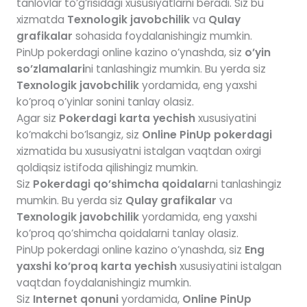
tanlovlar to’g’risidagi xususiyatlarni beradi. Siz bu
xizmatda
Texnologik javobchilik
va
Qulay
grafikalar
sohasida foydalanishingiz mumkin.
PinUp pokerdagi online kazino o’ynashda, siz
o’yin
so’zlamalari
ni tanlashingiz mumkin. Bu yerda siz
Texnologik javobchilik
yordamida, eng yaxshi
ko’proq o’yinlar sonini tanlay olasiz.
Agar siz
Pokerdagi karta yechish
xususiyatini
ko’makchi bo’lsangiz, siz
Online PinUp pokerdagi
xizmatida bu xususiyatni istalgan vaqtdan oxirgi
qoldiqsiz istifoda qilishingiz mumkin.
Siz
Pokerdagi qo’shimcha qoidalar
ni tanlashingiz
mumkin. Bu yerda siz
Qulay grafikalar
va
Texnologik javobchilik
yordamida, eng yaxshi
ko’proq qo’shimcha qoidalarni tanlay olasiz.
PinUp pokerdagi online kazino o’ynashda, siz
Eng
yaxshi ko’proq karta yechish
xususiyatini istalgan
vaqtdan foydalanishingiz mumkin.
Siz
Internet qonuni
yordamida,
Online PinUp