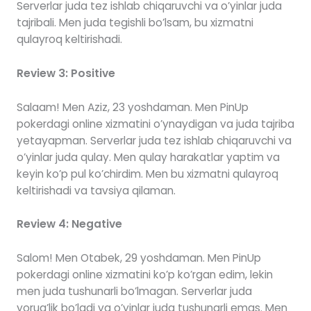
Serverlar juda tez ishlab chiqaruvchi va o’yinlar juda
tajribali. Men juda tegishli bo’lsam, bu xizmatni
qulayroq keltirishadi.
Review 3: Positive
Salaam! Men Aziz, 23 yoshdaman. Men PinUp
pokerdagi online xizmatini o’ynaydigan va juda tajriba
yetayapman. Serverlar juda tez ishlab chiqaruvchi va
o’yinlar juda qulay. Men qulay harakatlar yaptim va
keyin ko’p pul ko’chirdim. Men bu xizmatni qulayroq
keltirishadi va tavsiya qilaman.
Review 4: Negative
Salom! Men Otabek, 29 yoshdaman. Men PinUp
pokerdagi online xizmatini ko’p ko’rgan edim, lekin
men juda tushunarli bo’lmagan. Serverlar juda
yorug’lik bo’ladi va o’yinlar juda tushunarli emas. Men