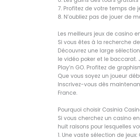
7. Profitez de votre temps de
8. N’oubliez pas de jouer de 
Les meilleurs jeux de casino e
Si vous êtes à la recherche des
Découvrez une large sélection 
le vidéo poker et le baccarat.
Play’n GO. Profitez de graphis
Que vous soyez un joueur débu
Inscrivez-vous dès maintenant
France.
Pourquoi choisir Casinia Casin
Si vous cherchez un casino e
huit raisons pour lesquelles vo
1. Une vaste sélection de jeu