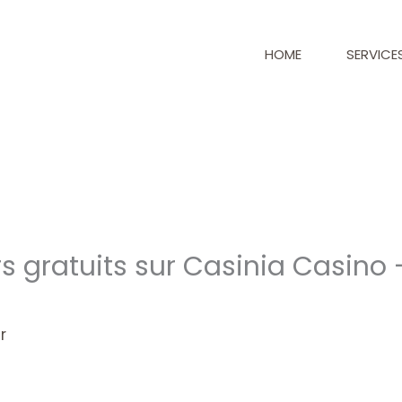
HOME
SERVICE
rs gratuits sur Casinia Casino 
r