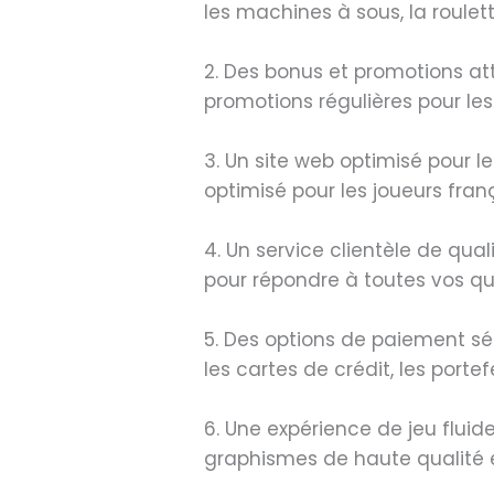
les machines à sous, la roulette
2. Des bonus et promotions at
promotions régulières pour les 
3. Un site web optimisé pour l
optimisé pour les joueurs franç
4. Un service clientèle de qual
pour répondre à toutes vos qu
5. Des options de paiement sé
les cartes de crédit, les porte
6. Une expérience de jeu fluid
graphismes de haute qualité et