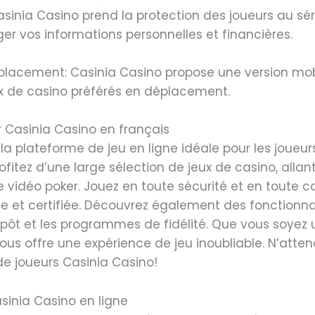
Casinia Casino prend la protection des joueurs au sé
er vos informations personnelles et financières.
déplacement: Casinia Casino propose une version mob
ux de casino préférés en déplacement.
r Casinia Casino en français
la plateforme de jeu en ligne idéale pour les joueu
ofitez d’une large sélection de jeux de casino, all
e vidéo poker. Jouez en toute sécurité et en toute 
 et certifiée. Découvrez également des fonctionnali
dépôt et les programmes de fidélité. Que vous soyez
us offre une expérience de jeu inoubliable. N’atten
 joueurs Casinia Casino!
sinia Casino en ligne