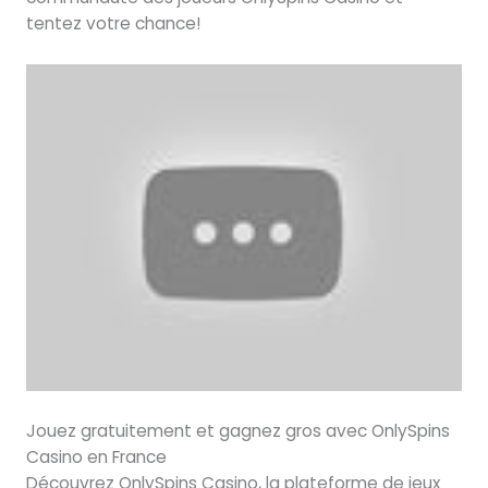
tentez votre chance!
Jouez gratuitement et gagnez gros avec OnlySpins
Casino en France
Découvrez OnlySpins Casino, la plateforme de jeux