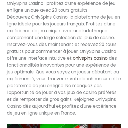
OnlySpins Casino : profitez d’une expérience de jeu
en ligne unique avec 20 tours gratuits
Découvrez OnlySpins Casino, la plateforme de jeu en
ligne idéale pour les joueurs français. Profitez d’une
expérience de jeu unique avec une ludothèque
comprenant une large sélection de jeux de casino.
Inscrivez-vous dès maintenant et recevez 20 tours
gratuits pour commencer à jouer. OnlySpins Casino
offre une interface intuitive et
onlyspins casino
des
fonctionnalités innovantes pour une expérience de
jeu optimale. Que vous soyez un joueur débutant ou
expérimenté, vous trouverez votre bonheur sur cette
plateforme de jeu en ligne. Ne manquez pas
l’opportunité de jouer à vos jeux de casino préférés
et de remporter de gros gains. Rejoignez OnlySpins
Casino dès aujourd’hui et profitez d’une expérience
de jeu en ligne unique en France.