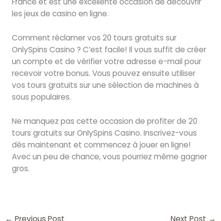
France et est une excellente occasion de découvrir
les jeux de casino en ligne.
Comment réclamer vos 20 tours gratuits sur
OnlySpins Casino ? C’est facile! Il vous suffit de créer
un compte et de vérifier votre adresse e-mail pour
recevoir votre bonus. Vous pouvez ensuite utiliser
vos tours gratuits sur une sélection de machines à
sous populaires.
Ne manquez pas cette occasion de profiter de 20
tours gratuits sur OnlySpins Casino. Inscrivez-vous
dès maintenant et commencez à jouer en ligne!
Avec un peu de chance, vous pourriez même gagner
gros.
←
Previous Post
Next Post
→