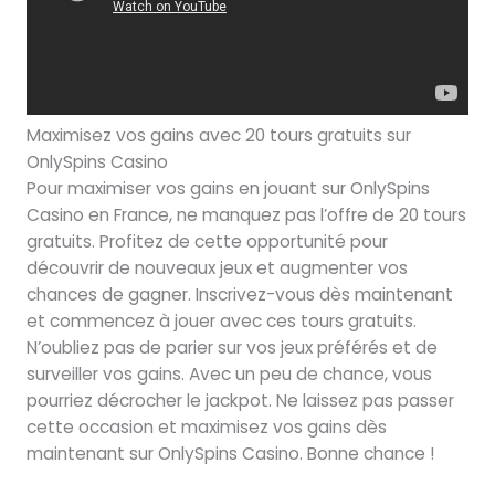
Maximisez vos gains avec 20 tours gratuits sur
OnlySpins Casino
Pour maximiser vos gains en jouant sur OnlySpins
Casino en France, ne manquez pas l’offre de 20 tours
gratuits. Profitez de cette opportunité pour
découvrir de nouveaux jeux et augmenter vos
chances de gagner. Inscrivez-vous dès maintenant
et commencez à jouer avec ces tours gratuits.
N’oubliez pas de parier sur vos jeux préférés et de
surveiller vos gains. Avec un peu de chance, vous
pourriez décrocher le jackpot. Ne laissez pas passer
cette occasion et maximisez vos gains dès
maintenant sur OnlySpins Casino. Bonne chance !