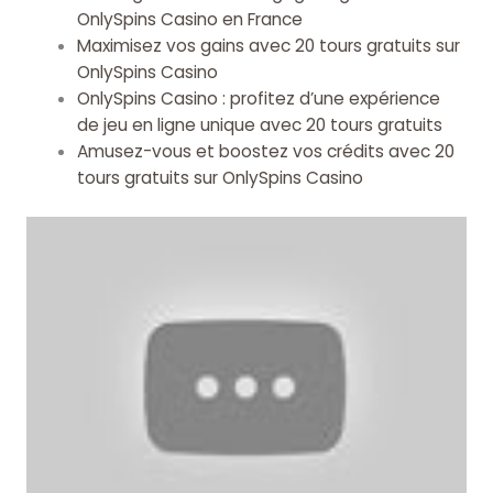
OnlySpins Casino en France
Maximisez vos gains avec 20 tours gratuits sur
OnlySpins Casino
OnlySpins Casino : profitez d’une expérience
de jeu en ligne unique avec 20 tours gratuits
Amusez-vous et boostez vos crédits avec 20
tours gratuits sur OnlySpins Casino