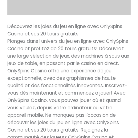
Découvrez les joies du jeu en ligne avec OnlySpins
Casino et ses 20 tours gratuits
Plongez dans l’univers du jeu en ligne avec OnlySpins
Casino et profitez de 20 tours gratuits! Découvrez
une large sélection de jeux, des machines à sous aux
jeux de table, en passant par le casino en direct.
OnlySpins Casino offre une expérience de jeu
exceptionnelle, avec des graphismes de haute
qualité et des fonctionnalités innovantes. Inscrivez-
vous dès maintenant et commencez à jouer! Avec
OnlySpins Casino, vous pouvez jouer où et quand
vous voulez, depuis votre ordinateur ou votre
appareil mobile. Ne manquez pas l’occasion de
découvrir les joies du jeu en ligne avec OnlySpins
Casino et ses 20 tours gratuits. Rejoignez la
communauté des joueurs OnlySpins Casino et