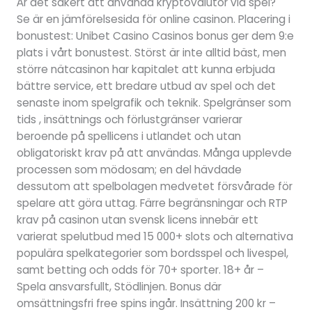
Är det säkert att använda kryptovalutor vid spel?
Se är en jämförelsesida för online casinon. Placering i
bonustest: Unibet Casino Casinos bonus ger dem 9:e
plats i vårt bonustest. Störst är inte alltid bäst, men
större nätcasinon har kapitalet att kunna erbjuda
bättre service, ett bredare utbud av spel och det
senaste inom spelgrafik och teknik. Spelgränser som
tids , insättnings och förlustgränser varierar
beroende på spellicens i utlandet och utan
obligatoriskt krav på att användas. Många upplevde
processen som mödosam; en del hävdade
dessutom att spelbolagen medvetet försvårade för
spelare att göra uttag. Färre begränsningar och RTP
krav på casinon utan svensk licens innebär ett
varierat spelutbud med 15 000+ slots och alternativa
populära spelkategorier som bordsspel och livespel,
samt betting och odds för 70+ sporter. 18+ år –
Spela ansvarsfullt, Stödlinjen. Bonus där
omsättningsfri free spins ingår. Insättning 200 kr –