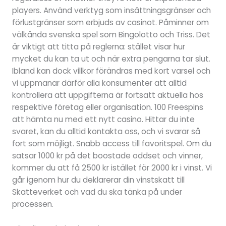
players. Använd verktyg som insättningsgränser och
förlustgränser som erbjuds av casinot. Påminner om
välkända svenska spel som Bingolotto och Triss. Det
är viktigt att titta på͏ reglerna: stället visar hur
myc͏ket du kan ta ut och nä͏r extra pengarna tar slut.
Ibland kan dock villkor förändras med kort varsel och
vi uppmanar därför alla konsumenter att alltid
kontrollera att uppgifterna är fortsatt aktuella hos
respektive företag eller organisation. 100 Freespins
att hämta nu med ett nytt casino. Hittar du inte
svaret, kan du alltid kontakta oss, och vi svarar så
fort som möjligt. Snabb access till favoritspel. Om du
satsar 1000 kr på det boostade oddset och vinner,
kommer du att få 2500 kr istället för 2000 kr i vinst. Vi
går igenom hur du deklarerar din vinstskatt till
Skatteverket och vad du ska tänka på under
processen.