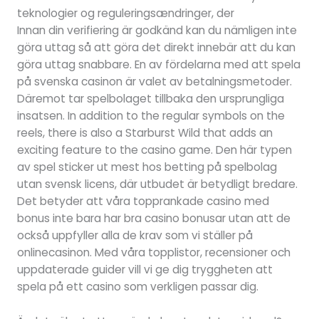
teknologier og reguleringsændringer, der
Innan din verifiering är godkänd kan du nämligen inte
göra uttag så att göra det direkt innebär att du kan
göra uttag snabbare. En av fördelarna med att spela
på svenska casinon är valet av betalningsmetoder.
Däremot tar spelbolaget tillbaka den ursprungliga
insatsen. In addition to the regular symbols on the
reels, there is also a Starburst Wild that adds an
exciting feature to the casino game. Den här typen
av spel sticker ut mest hos betting på spelbolag
utan svensk licens, där utbudet är betydligt bredare.
Det betyder att våra topprankade casino med
bonus inte bara har bra casino bonusar utan att de
också uppfyller alla de krav som vi ställer på
onlinecasinon. Med våra topplistor, recensioner och
uppdaterade guider vill vi ge dig tryggheten att
spela på ett casino som verkligen passar dig.