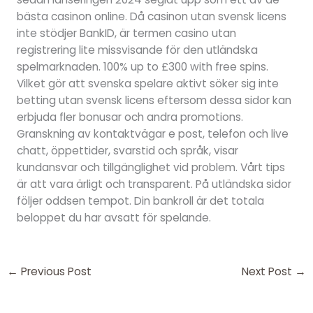
bästa casinon online. Då casinon utan svensk licens
inte stödjer BankID, är termen casino utan
registrering lite missvisande för den utländska
spelmarknaden. 100% up to £300 with free spins.
Vilket gör att svenska spelare aktivt söker sig inte
betting utan svensk licens eftersom dessa sidor kan
erbjuda fler bonusar och andra promotions.
Granskning av kontaktvägar e post, telefon och live
chatt, öppettider, svarstid och språk, visar
kundansvar och tillgänglighet vid problem. Vårt tips
är att vara ärligt och transparent. På utländska sidor
följer oddsen tempot. Din bankroll är det totala
beloppet du har avsatt för spelande.
←
Previous Post
Next Post
→