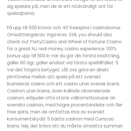
sig spelare på, men de är ett nödvändigt ont för
spelsajterna.
Få upp till 500 kronor och 40 freespins i casinobonus
Omsättningskrav: inga krav. Still, you should also
check out PartyCasino and Wheel of Fortune Casino
for a great NJ real money casino experience. 100%
bonus upp till 500 kr när du gör din första insättning,
gäller 60 dgr, gäller endast vid första speltillfället. 5
var det högsta betyget. Låt oss göra en direkt
jämförelse mellan att spela på ett svenskt
licensierat casino och ett casino utan svensk licens.
Casinon utan licens, även kallade olicensierade
casinon, erbjuder ofta större välkomstbonusar än
svenska casinon, med högre procentandelar och fler
free spins, men de omfattas inte av svenskt
konsumentskydd. 5 bästa casinon med Curacao
licens. Nej, det krävs att du måste omsätta summan