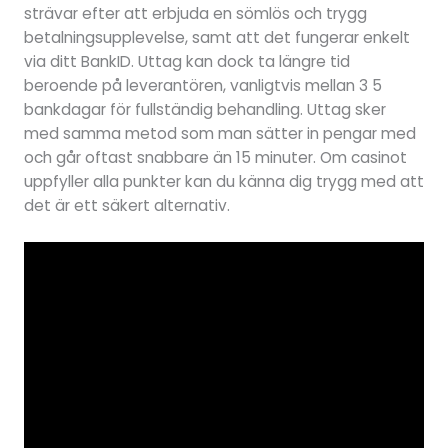
strävar efter att erbjuda en sömlös och trygg
betalningsupplevelse, samt att det fungerar enkelt
via ditt BankID. Uttag kan dock ta längre tid
beroende på leverantören, vanligtvis mellan 3 5
bankdagar för fullständig behandling. Uttag sker
med samma metod som man sätter in pengar med
och går oftast snabbare än 15 minuter. Om casinot
uppfyller alla punkter kan du känna dig trygg med att
det är ett säkert alternativ.