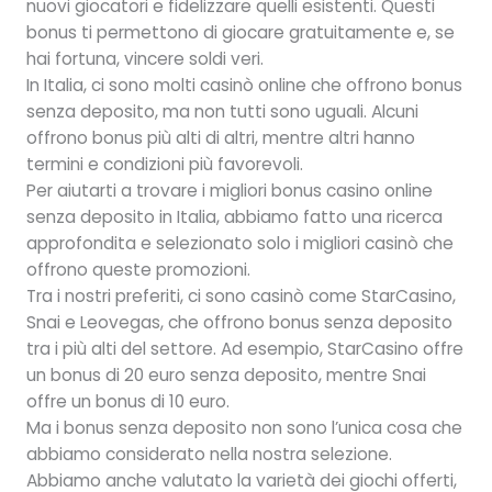
nuovi giocatori e fidelizzare quelli esistenti. Questi
bonus ti permettono di giocare gratuitamente e, se
hai fortuna, vincere soldi veri.
In Italia, ci sono molti casinò online che offrono bonus
senza deposito, ma non tutti sono uguali. Alcuni
offrono bonus più alti di altri, mentre altri hanno
termini e condizioni più favorevoli.
Per aiutarti a trovare i migliori bonus casino online
senza deposito in Italia, abbiamo fatto una ricerca
approfondita e selezionato solo i migliori casinò che
offrono queste promozioni.
Tra i nostri preferiti, ci sono casinò come StarCasino,
Snai e Leovegas, che offrono bonus senza deposito
tra i più alti del settore. Ad esempio, StarCasino offre
un bonus di 20 euro senza deposito, mentre Snai
offre un bonus di 10 euro.
Ma i bonus senza deposito non sono l’unica cosa che
abbiamo considerato nella nostra selezione.
Abbiamo anche valutato la varietà dei giochi offerti,