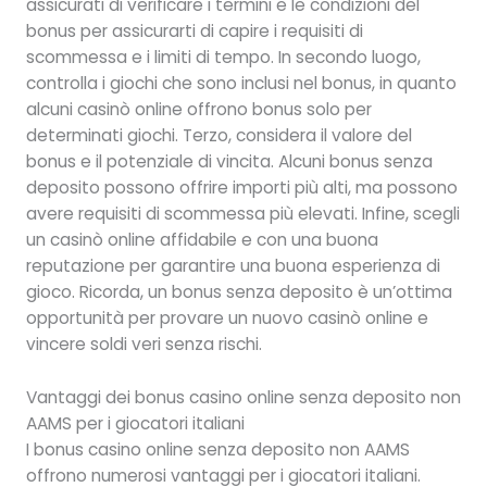
assicurati di verificare i termini e le condizioni del
bonus per assicurarti di capire i requisiti di
scommessa e i limiti di tempo. In secondo luogo,
controlla i giochi che sono inclusi nel bonus, in quanto
alcuni casinò online offrono bonus solo per
determinati giochi. Terzo, considera il valore del
bonus e il potenziale di vincita. Alcuni bonus senza
deposito possono offrire importi più alti, ma possono
avere requisiti di scommessa più elevati. Infine, scegli
un casinò online affidabile e con una buona
reputazione per garantire una buona esperienza di
gioco. Ricorda, un bonus senza deposito è un’ottima
opportunità per provare un nuovo casinò online e
vincere soldi veri senza rischi.
Vantaggi dei bonus casino online senza deposito non
AAMS per i giocatori italiani
I bonus casino online senza deposito non AAMS
offrono numerosi vantaggi per i giocatori italiani.