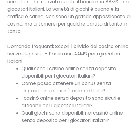
semplice e ho ricevuto subito il bonus non AAMS per i
giocatori italiani. La varietà di giochi è buona e la
grafica è carina. Non sono un grande appassionato di
casinò, ma ci tornerei per qualche partita di tanto in
tanto.
Domande frequenti: Scopri il brivido del casinò online
senza deposito – Bonus non AAMS per i giocatori
italiani
Quali sono i casinò online senza deposito
disponibili per i giocatori italiani?
Come posso ottenere un bonus senza
deposito in un casinò online in Italia?
I casinò online senza deposito sono sicuri e
affidabili per i giocatori italiani?
Quali giochi sono disponibili nei casinò online
senza deposito per i giocatori italiani?