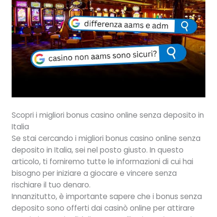
Scopri i migliori bonus casino online senza deposito in
Italia
Se stai cercando i migliori bonus casino online senza
deposito in Italia, sei nel posto giusto. In questo
articolo, ti forniremo tutte le informazioni di cui hai
bisogno per iniziare a giocare e vincere senza
rischiare il tuo denaro.
Innanzitutto, è importante sapere che i bonus senza
deposito sono offerti dai casinò online per attirare