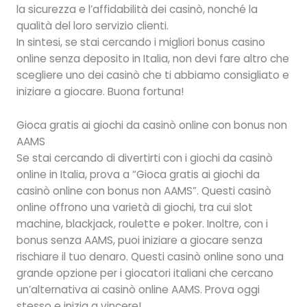
la sicurezza e l’affidabilità dei casinò, nonché la
qualità del loro servizio clienti.
In sintesi, se stai cercando i migliori bonus casino
online senza deposito in Italia, non devi fare altro che
scegliere uno dei casinò che ti abbiamo consigliato e
iniziare a giocare. Buona fortuna!
Gioca gratis ai giochi da casinò online con bonus non
AAMS
Se stai cercando di divertirti con i giochi da casinò
online in Italia, prova a “Gioca gratis ai giochi da
casinò online con bonus non AAMS”. Questi casinò
online offrono una varietà di giochi, tra cui slot
machine, blackjack, roulette e poker. Inoltre, con i
bonus senza AAMS, puoi iniziare a giocare senza
rischiare il tuo denaro. Questi casinò online sono una
grande opzione per i giocatori italiani che cercano
un’alternativa ai casinò online AAMS. Prova oggi
stesso e inizia a vincere!