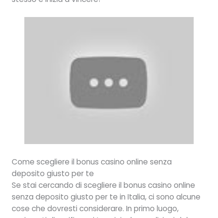
Come scegliere il bonus casino online senza
deposito giusto per te
Se stai cercando di scegliere il bonus casino online
senza deposito giusto per te in Italia, ci sono alcune
cose che dovresti considerare. In primo luogo,