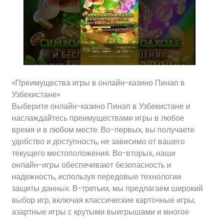
«Преимущества игры в онлайн-казино Пинап в
Узбекистане»
Выберите онлайн-казино Пинап в Узбекистане и
наслаждайтесь преимуществами игры в любое
время и в любом месте. Во-первых, вы получаете
удобство и доступность, не зависимо от вашего
текущего местоположения. Во-вторых, наши
онлайн-игры обеспечивают безопасность и
надежность, используя передовые технологии
защиты данных. В-третьих, мы предлагаем широкий
выбор игр, включая классические карточные игры,
азартные игры с крутыми выигрышами и многое