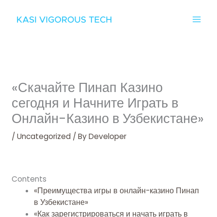
Skip
to
content
«Скачайте Пинап Казино
сегодня и Начните Играть в
Онлайн-Казино в Узбекистане»
/
Uncategorized
/ By
Developer
Contents
«Преимущества игры в онлайн-казино Пинап
в Узбекистане»
«Как зарегистрироваться и начать играть в