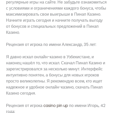
регулярные игры на сайте. Не забудьте ознакомиться
с условиями и ограничениями каждого бонуса, чтобы
максимизировать свои выигрыши в Пинап Казино.
Начните играть сегодня и начните получать выгоду
от бонусов и специальных предложений в Пинап
Казино.
Рецензия от игрока по имени Александр, 35 лет:
Я давно искал онлайн-казино в Узбекистане, и
наконец нашёл то, что искал. Скачал Пинап Казино и
зарегистрировался за несколько минут. Интерфейс
интуитивно понятен, а бонусы для новых игроков
просто великолепны. Я рекомендую всем, кто ищет
надежное и удобное онлайн-казино, скачать Пинап
Казино сегодня.
Рецензия от игрока
casino pin up
по имени Игорь, 42
года: