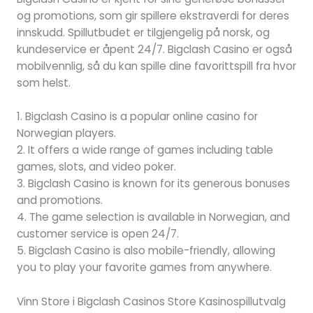
og promotions, som gir spillere ekstraverdi for deres
innskudd. Spillutbudet er tilgjengelig på norsk, og
kundeservice er åpent 24/7. Bigclash Casino er også
mobilvennlig, så du kan spille dine favorittspill fra hvor
som helst.
1. Bigclash Casino is a popular online casino for
Norwegian players.
2. It offers a wide range of games including table
games, slots, and video poker.
3. Bigclash Casino is known for its generous bonuses
and promotions.
4. The game selection is available in Norwegian, and
customer service is open 24/7.
5. Bigclash Casino is also mobile-friendly, allowing
you to play your favorite games from anywhere.
Vinn Store i Bigclash Casinos Store Kasinospillutvalg