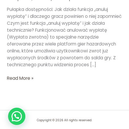
i
Pułapka dostępności: Jak działa funkcja „anuluj
dlaczego
wypłatę” i dlaczego gracz powinien o niej zapomnieć
gracz
Czym jest funkcja „anuluj wypłatę” i jak działa
powinien
technicznie? Funkcjonować anulować wypłatę
o
(Wypłata zwrotna) to specjalne narzędzie
niej
oferowane przez wiele platform gier hazardowych
zapomnieć
online, które umożliwia użytkownikowi zwrot już
wypłaconych środków z powrotem do salda gry. Z
technicznego punktu widzenia proces […]
Read More »
Copyright © 2026 All rights reserved.