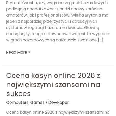
Brytanii Kwestia, czy wygrane w grach hazardowych
podlegają opodatkowaniu, budzi obawy zarówno
amatorów, jak i profesjonalistów. Wielka Brytania ma
jeden z najbardziej przejrzystych i atrakcyjnych
systemów regulacji hazardu na świecie. Główną
cechą brytyjskiego ustawodawstwa jest to wygrane
w grach hazardowych są całkowicie zwolnione […]
Read More »
Ocena kasyn online 2026 z
Ocena
kasyn
największymi szansami na
online
sukces
2026
z
Computers, Games
/
Developer
największymi
szansami
Ocena kasyn online 2026 z największymi szansami na