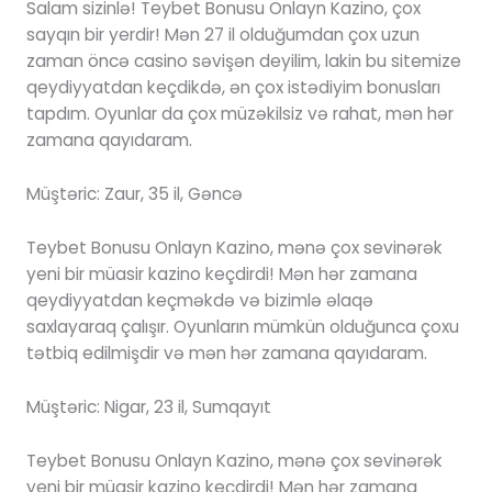
Salam sizinlə! Teybet Bonusu Onlayn Kazino, çox
sayqın bir yerdir! Mən 27 il olduğumdan çox uzun
zaman öncə casino səvişən deyilim, lakin bu sitemize
qeydiyyatdan keçdikdə, ən çox istədiyim bonusları
tapdım. Oyunlar da çox müzəkilsiz və rahat, mən hər
zamana qayıdaram.
Müştəric: Zaur, 35 il, Gəncə
Teybet Bonusu Onlayn Kazino, mənə çox sevinərək
yeni bir müasir kazino keçdirdi! Mən hər zamana
qeydiyyatdan keçməkdə və bizimlə əlaqə
saxlayaraq çalışır. Oyunların mümkün olduğunca çoxu
tətbiq edilmişdir və mən hər zamana qayıdaram.
Müştəric: Nigar, 23 il, Sumqayıt
Teybet Bonusu Onlayn Kazino, mənə çox sevinərək
yeni bir müasir kazino keçdirdi! Mən hər zamana