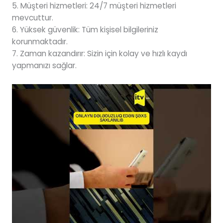
5. Müşteri hizmetleri: 24/7 müşteri hizmetleri
mevcuttur.
6. Yüksek güvenlik: Tüm kişisel bilgileriniz
korunmaktadır.
7. Zaman kazandırır: Sizin için kolay ve hızlı kaydı
yapmanızı sağlar.