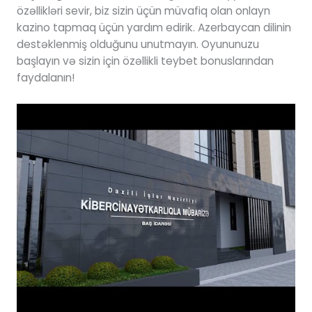
özəllikləri sevir, biz sizin üçün müvafiq olan onlayn
kazino tapmaq üçün yardım edirik. Azerbaycan dilinin
destəklenmiş olduğunu unutmayın. Oyununuzu
başlayın və sizin için özəllikli teybet bonuslarından
faydalanın!