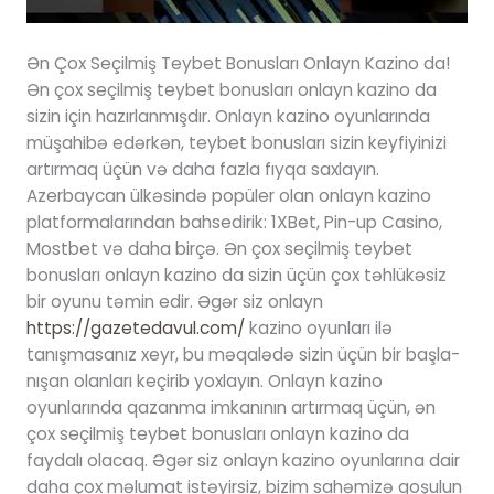
Ən Çox Seçilmiş Teybet Bonusları Onlayn Kazino da!
Ən çox seçilmiş teybet bonusları onlayn kazino da
sizin için hazırlanmışdır. Onlayn kazino oyunlarında
müşahibə edərkən, teybet bonusları sizin keyfiyinizi
artırmaq üçün və daha fazla fıyqa saxlayın.
Azerbaycan ülkəsində popüler olan onlayn kazino
platformalarından bahsedirik: 1XBet, Pin-up Casino,
Mostbet və daha birçə. Ən çox seçilmiş teybet
bonusları onlayn kazino da sizin üçün çox təhlükəsiz
bir oyunu təmin edir. Əgər siz onlayn
https://gazetedavul.com/
kazino oyunları ilə
tanışmasanız xeyr, bu məqalədə sizin üçün bir başla-
nışan olanları keçirib yoxlayın. Onlayn kazino
oyunlarında qazanma imkanının artırmaq üçün, ən
çox seçilmiş teybet bonusları onlayn kazino da
faydalı olacaq. Əgər siz onlayn kazino oyunlarına dair
daha çox məlumat istəyirsiz, bizim sahəmizə qoşulun