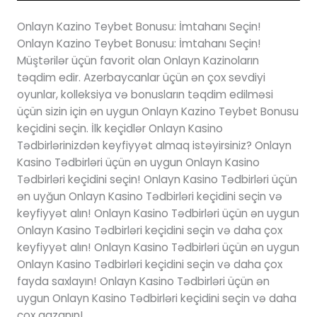
Onlayn Kazino Teybet Bonusu: İmtahanı Seçin!
Onlayn Kazino Teybet Bonusu: İmtahanı Seçin!
Müştərilər üçün favorit olan Onlayn Kazinoların
təqdim edir. Azerbaycanlar üçün ən çox sevdiyi
oyunlar, kolleksiya və bonusların təqdim edilməsi
üçün sizin için ən uygun Onlayn Kazino Teybet Bonusu
keçidini seçin. İlk keçidlər Onlayn Kasino
Tədbirlərinizdən keyfiyyət almaq istəyirsiniz? Onlayn
Kasino Tədbirləri üçün ən uygun Onlayn Kasino
Tədbirləri keçidini seçin! Onlayn Kasino Tədbirləri üçün
ən uyğun Onlayn Kasino Tədbirləri keçidini seçin və
keyfiyyət alın! Onlayn Kasino Tədbirləri üçün ən uygun
Onlayn Kasino Tədbirləri keçidini seçin və daha çox
keyfiyyət alın! Onlayn Kasino Tədbirləri üçün ən uygun
Onlayn Kasino Tədbirləri keçidini seçin və daha çox
fayda saxlayın! Onlayn Kasino Tədbirləri üçün ən
uygun Onlayn Kasino Tədbirləri keçidini seçin və daha
çox qazanın!