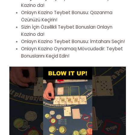
Kazino da!
Onlayn Kazino Teybet Bonusu: Qazanma
Özünüzü Keçirin!
Sizin İçin Özəllikli Teybet Bonusları Onlayn
Kazino da!
Onlayn Kazino Teybet Bonusu: İmtahanı Seçin!
Onlayn Kazino Oynamaq Mövcudədir: Teybet
Bonuslarını Keçid Edin!