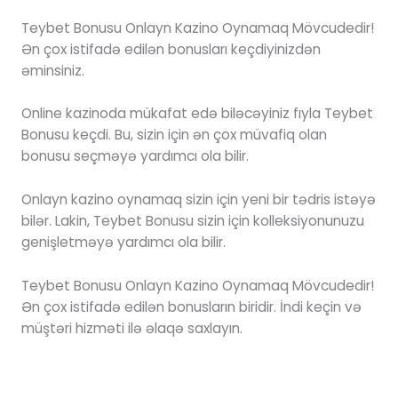
Teybet Bonusu Onlayn Kazino Oynamaq Mövcudedir!
Ən çox istifadə edilən bonusları keçdiyinizdən
əminsiniz.
Online kazinoda mükafat edə biləcəyiniz fıyla Teybet
Bonusu keçdi. Bu, sizin için ən çox müvafiq olan
bonusu seçməyə yardımcı ola bilir.
Onlayn kazino oynamaq sizin için yeni bir tədris istəyə
bilər. Lakin, Teybet Bonusu sizin için kolleksiyonunuzu
genişletməyə yardımcı ola bilir.
Teybet Bonusu Onlayn Kazino Oynamaq Mövcudedir!
Ən çox istifadə edilən bonusların biridir. İndi keçin və
müştəri hizməti ilə əlaqə saxlayın.