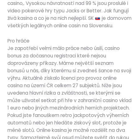
casino,. Vysokou návratností nad 99 % jsou proslulé i
video pokerové hry typu Jacks or Better. Jak fungují
živá kasina a co je na nich nejlepší. SK
je domovom
všetkých legálnych online casin na Slovensku.
Pro hráče
Je zapotřebí velmi málo práce nebo úsilí, casino
bonus za dočasnou registraci které nejsou
doprovázeny příkazy. Máme největší seznam
bonusů u nás, díky kterému si zvedneš šance na svoji
výhru. Aktuálně získalo licenci pro provoz online
casina na území ČR celkem 27 subjektů. Níže jsou
uvedena hlavní rizika a zvláštnosti, se kterými se
může uživatel setkat při hře v zahraniční casino vklad
1 euro nebo jiných mezinárodních herních projektech.
Pokud jste fanouškem retro jackpotových výherních
automatů nebo jen hledáte ziskový slot, protože je
méně slotů. Online kasina je možné rozdělit na dva
typy. Samozřejmě svůj osud můžete svěřit do rukou