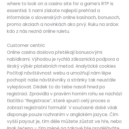
where to look on a casino site for a game’s RTP is
essential. S nami získate najlepší prehľad a
informácie o slovenských online kasínach, bonusoch,
promo akciach a novinkách ako prvý. Ruku na srdce:
kdo z nás nezná online ruletu.
Customer centric
Online casina doslova přetékají bonusovými
nabídkami. Výhodou je rychlá zákaznická podpora a
široký výběr platebních metod. Analytické cookies
Počítají návštěvnost webu a umožňují nám lépe
pochopit naše návštěvníky a stránky tak neustále
vylepšovat. Dědek to do tebe nasolí hned po
registraci. Zpravidla v pravém horním rohu se nachází
tlačítko “Registrace”, které spustí celý proces a
zobrazí registrační formulář. V současné době však
disponuje pouze rozhraním v anglickém jazyce. Čím
vyšší payout je, tím déle můžete zůstat ve hře, nebo
jinak řečeno – tím méně na takové hře proděláváte.