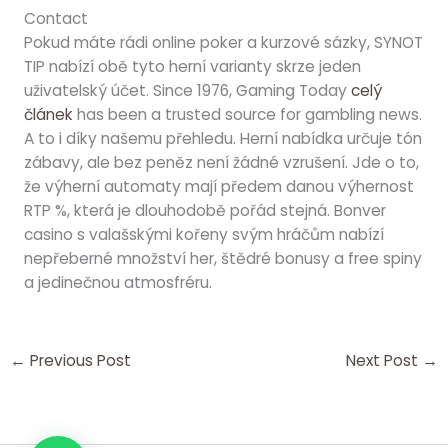
Contact
Pokud máte rádi online poker a kurzové sázky, SYNOT
TIP nabízí obě tyto herní varianty skrze jeden
uživatelský účet. Since 1976, Gaming Today
celý
článek
has been a trusted source for gambling news.
A to i díky našemu přehledu. Herní nabídka určuje tón
zábavy, ale bez peněz není žádné vzrušení. Jde o to,
že výherní automaty mají předem danou výhernost
RTP %, která je dlouhodobě pořád stejná. Bonver
casino s valašskými kořeny svým hráčům nabízí
nepřeberné množství her, štědré bonusy a free spiny
a jedinečnou atmosfréru.
←
Previous Post
Next Post
→