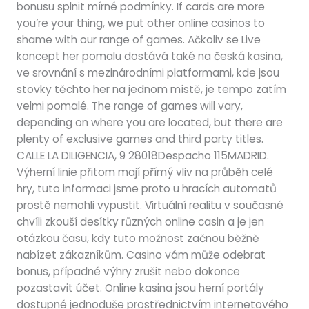
bonusu splnit mírné podmínky. If cards are more
you’re your thing, we put other online casinos to
shame with our range of games. Ačkoliv se Live
koncept her pomalu dostává také na česká kasina,
ve srovnání s mezinárodními platformami, kde jsou
stovky těchto her na jednom místě, je tempo zatím
velmi pomalé. The range of games will vary,
depending on where you are located, but there are
plenty of exclusive games and third party titles.
CALLE LA DILIGENCIA, 9 28018Despacho 115MADRID.
Výherní linie přitom mají přímý vliv na průběh celé
hry, tuto informaci jsme proto u hracích automatů
prostě nemohli vypustit. Virtuální realitu v současné
chvíli zkouší desítky různých online casin a je jen
otázkou času, kdy tuto možnost začnou běžně
nabízet zákazníkům. Casino vám může odebrat
bonus, případné výhry zrušit nebo dokonce
pozastavit účet. Online kasina jsou herní portály
dostupné jednoduše prostřednictvím internetového