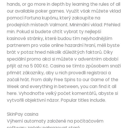
hands, or go more in depth by learning the rules of all
our available poker games. Využít však můžete vklad
pomocí Fortuna kupónu, který zakoupíte na
prodejních místech Valmont. Minimální vklad: Přehled
min. Pokud si budete chtít vybrat ty nejlepší
kasinové stránky, které budou tím nejvhodnějším
partnerem pro vaše online hazardní hraní, měli byste
brát v potaz hned několik důležitých faktorů. Díky
speciální promo akci si můžete v adventním období
přijít až na 5 000 Kč. Casina se tímto způsobem snaží
přimět zákazníky, aby u nich provedli registraci a
začali hrát. From daily Free Spins to our Game of the
Week and everything in between, you can find it all
here. Vyhodnoťte velký počet komentářů, abyste si
vytvořili objektivní názor. Popular titles include.
SkinPay casina
Výherní automaty založené na počítačovém
softwaru začaly nahrazovat staré