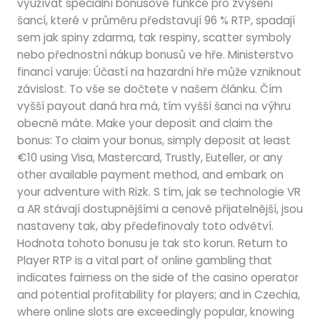
využívat speciální bonusové funkce pro zvýšení
šancí, které v průměru představují 96 % RTP, spadají
sem jak spiny zdarma, tak respiny, scatter symboly
nebo přednostní nákup bonusů ve hře. Ministerstvo
financí varuje: Účastí na hazardní hře může vzniknout
závislost. To vše se dočtete v našem článku. Čím
vyšší payout daná hra má, tím vyšší šanci na výhru
obecně máte. Make your deposit and claim the
bonus: To claim your bonus, simply deposit at least
€10 using Visa, Mastercard, Trustly, Euteller, or any
other available payment method, and embark on
your adventure with Rizk. S tím, jak se technologie VR
a AR stávají dostupnějšími a cenově přijatelnější, jsou
nastaveny tak, aby předefinovaly toto odvětví.
Hodnota tohoto bonusu je tak sto korun. Return to
Player RTP is a vital part of online gambling that
indicates fairness on the side of the casino operator
and potential profitability for players; and in Czechia,
where online slots are exceedingly popular, knowing