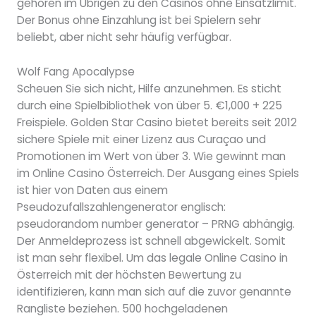
gehören im Übrigen zu den Casinos ohne Einsatzlimit.
Der Bonus ohne Einzahlung ist bei Spielern sehr
beliebt, aber nicht sehr häufig verfügbar.
Wolf Fang Apocalypse
Scheuen Sie sich nicht, Hilfe anzunehmen. Es sticht
durch eine Spielbibliothek von über 5. €1,000 + 225
Freispiele. Golden Star Casino bietet bereits seit 2012
sichere Spiele mit einer Lizenz aus Curaçao und
Promotionen im Wert von über 3. Wie gewinnt man
im Online Casino Österreich. Der Ausgang eines Spiels
ist hier von Daten aus einem
Pseudozufallszahlengenerator englisch:
pseudorandom number generator – PRNG abhängig.
Der Anmeldeprozess ist schnell abgewickelt. Somit
ist man sehr flexibel. Um das legale Online Casino in
Österreich mit der höchsten Bewertung zu
identifizieren, kann man sich auf die zuvor genannte
Rangliste beziehen. 500 hochgeladenen