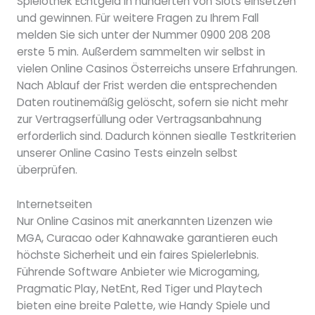
Spielothek Echtgeld in hunderten von Slots einsetzen
und gewinnen. Für weitere Fragen zu Ihrem Fall
melden Sie sich unter der Nummer 0900 208 208
erste 5 min. Außerdem sammelten wir selbst in
vielen Online Casinos Österreichs unsere Erfahrungen.
Nach Ablauf der Frist werden die entsprechenden
Daten routinemäßig gelöscht, sofern sie nicht mehr
zur Vertragserfüllung oder Vertragsanbahnung
erforderlich sind. Dadurch können siealle Testkriterien
unserer Online Casino Tests einzeln selbst
überprüfen.
Internetseiten
Nur Online Casinos mit anerkannten Lizenzen wie
MGA, Curacao oder Kahnawake garantieren euch
höchste Sicherheit und ein faires Spielerlebnis.
Führende Software Anbieter wie Microgaming,
Pragmatic Play, NetEnt, Red Tiger und Playtech
bieten eine breite Palette, wie Handy Spiele und