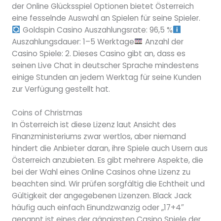
der Online Glücksspiel Optionen bietet Österreich
eine fesselnde Auswahl an Spielen für seine Spieler.
Goldspin Casino Auszahlungsrate: 96,5 %
Auszahlungsdauer: 1–5 Werktage
Anzahl der
Casino Spiele: 2. Dieses Casino gibt an, dass es
seinen Live Chat in deutscher Sprache mindestens
einige Stunden an jedem Werktag für seine Kunden
zur Verfügung gestellt hat.
Coins of Christmas
In Österreich ist diese Lizenz laut Ansicht des
Finanzministeriums zwar wertlos, aber niemand
hindert die Anbieter daran, ihre Spiele auch Usern aus
Österreich anzubieten. Es gibt mehrere Aspekte, die
bei der Wahl eines Online Casinos ohne Lizenz zu
beachten sind. Wir prüfen sorgfältig die Echtheit und
Gültigkeit der angegebenen Lizenzen. Black Jack
häufig auch einfach Einundzwanzig oder „17+4″
genannt ist eines der gängigsten Casino Spiele der