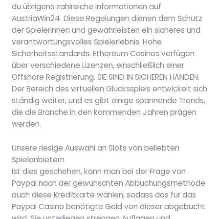
du übrigens zahlreiche Informationen auf
AustriaWin24. Diese Regelungen dienen dem Schutz
der Spielerinnen und gewährleisten ein sicheres und
verantwortungsvolles Spielerlebnis. Hohe
Sicherheitsstandards. Ethereum Casinos verfügen
über verschiedene Lizenzen, einschließlich einer
Offshore Registrierung. SIE SIND IN SICHEREN HÄNDEN.
Der Bereich des virtuellen Glücksspiels entwickelt sich
ständig weiter, und es gibt einige spannende Trends,
die die Branche in den kommenden Jahren prägen
werden.
Unsere riesige Auswahl an Slots von beliebten
Spielanbietern
Ist dies geschehen, kann man bei der Frage von
Paypal nach der gewünschten Abbuchungsmethode
auch diese Kreditkarte wählen, sodass das für das
Paypal Casino benötigte Geld von dieser abgebucht
wird. Sie unterliegen strengen Auflagen und