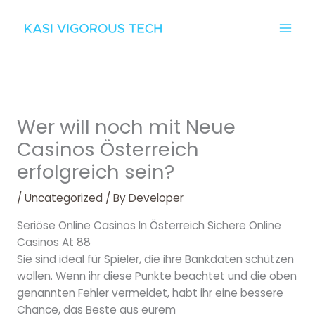
Skip
to
content
Wer will noch mit Neue
Casinos Österreich
erfolgreich sein?
/
Uncategorized
/ By
Developer
Seriöse Online Casinos In Österreich Sichere Online
Casinos At 88
Sie sind ideal für Spieler, die ihre Bankdaten schützen
wollen. Wenn ihr diese Punkte beachtet und die oben
genannten Fehler vermeidet, habt ihr eine bessere
Chance, das Beste aus eurem