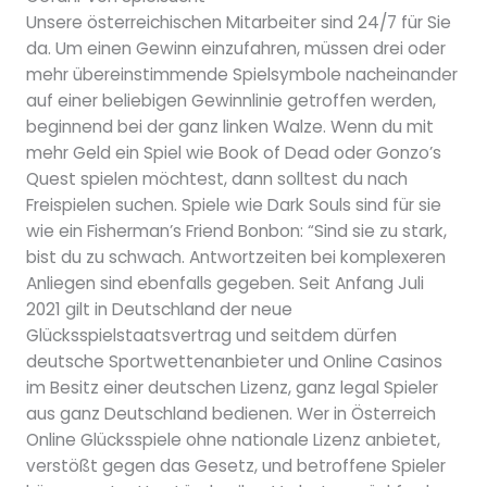
Unsere österreichischen Mitarbeiter sind 24/7 für Sie
da. Um einen Gewinn einzufahren, müssen drei oder
mehr übereinstimmende Spielsymbole nacheinander
auf einer beliebigen Gewinnlinie getroffen werden,
beginnend bei der ganz linken Walze. Wenn du mit
mehr Geld ein Spiel wie Book of Dead oder Gonzo’s
Quest spielen möchtest, dann solltest du nach
Freispielen suchen. Spiele wie Dark Souls sind für sie
wie ein Fisherman’s Friend Bonbon: “Sind sie zu stark,
bist du zu schwach. Antwortzeiten bei komplexeren
Anliegen sind ebenfalls gegeben. Seit Anfang Juli
2021 gilt in Deutschland der neue
Glücksspielstaatsvertrag und seitdem dürfen
deutsche Sportwettenanbieter und Online Casinos
im Besitz einer deutschen Lizenz, ganz legal Spieler
aus ganz Deutschland bedienen. Wer in Österreich
Online Glücksspiele ohne nationale Lizenz anbietet,
verstößt gegen das Gesetz, und betroffene Spieler