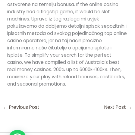
ostvarene na temelju bonusa. If the online casino
industry had a flagship game, it would be slot
machines. Upravo iz tog razloga mi uvjek
pokušavamo da dobijemo detaljni spisak sepozitnih i
iplsatnih metoda od svakog pojedinačnog top online
casino operatera, jer na taj način precizno
informiramo naše čitatelje o opcijama uplate i
isplate. To simplify your search for the perfect
casino, we have compiled a list of Australia’s best
real money casinos. 200% up to 6000E+100FS. Then,
maximize your play with reload bonuses, cashbacks,
and seasonal promotions.
←
Previous Post
Next Post
→