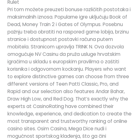
Rulet
Pri tom možete preuzeti bonuse različitih postotaka i
maksimalnih iznosa. Popularne igre uključuju Book of
Dead, Money Train 2 i Gates of Olympus. Posebnu
pažnju treba obratiti na raspored game lobija, brzinu
stranice i dostupnost postavki računa putem
mobitela. Stranicom upravlja TRINK N. Ova dozvola
omogućuje NV Casinu da pruža usluge hrvatskim
igračima u skladu s europskim pravilima o zaštiti
korisnika i odgovornom kockanju. Players who want
to explore distinctive games can choose from three
different versions of Teen Patti Classic, Pro, and
Rapid and our selection also features Andar Bahar,
Draw High Low, and Red Dog. That’s exactly why the
experts at CasinoRating have combined their
knowledge, experience, and dedication to create the
most transparent and trustworthy ranking of online
casino sites. Osim Casina, Mega Dice nudi i
mogućnost sportskog klađenja, što ga čini