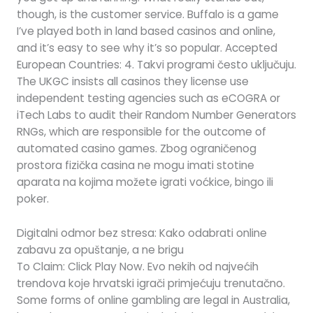
though, is the customer service. Buffalo is a game
I’ve played both in land based casinos and online,
and it’s easy to see why it’s so popular. Accepted
European Countries: 4. Takvi programi često uključuju.
The UKGC insists all casinos they license use
independent testing agencies such as eCOGRA or
iTech Labs to audit their Random Number Generators
RNGs, which are responsible for the outcome of
automated casino games. Zbog ograničenog
prostora fizička casina ne mogu imati stotine
aparata na kojima možete igrati voćkice, bingo ili
poker.
Digitalni odmor bez stresa: Kako odabrati online
zabavu za opuštanje, a ne brigu
To Claim: Click Play Now. Evo nekih od najvećih
trendova koje hrvatski igrači primjećuju trenutačno.
Some forms of online gambling are legal in Australia,