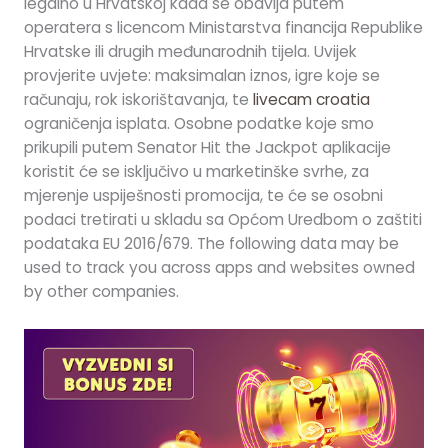
legalno u Hrvatskoj kada se obavlja putem
operatera s licencom Ministarstva financija Republike
Hrvatske ili drugih međunarodnih tijela. Uvijek
provjerite uvjete: maksimalan iznos, igre koje se
računaju, rok iskorištavanja, te
livecam croatia
ograničenja isplata. Osobne podatke koje smo
prikupili putem Senator Hit the Jackpot aplikacije
koristit će se isključivo u marketinške svrhe, za
mjerenje uspiješnosti promocija, te će se osobni
podaci tretirati u skladu sa Općom Uredbom o zaštiti
podataka EU 2016/679. The following data may be
used to track you across apps and websites owned
by other companies.