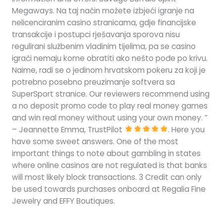
Megaways. Na taj način možete izbjeći igranje na
nelicenciranim casino stranicama, gdje financijske
transakcije i postupci rješavanja sporova nisu
regulirani službenim vladinim tijelima, pa se casino
igrači nemaju kome obratiti ako nešto pođe po krivu.
Naime, radi se o jedinom hrvatskom pokeru za koji je
potrebno posebno preuzimanje softvera sa
SuperSport stranice. Our reviewers recommend using
a no deposit promo code to play real money games
and win real money without using your own money. ”
– Jeannette Emma, TrustPilot
. Here you
have some sweet answers. One of the most
important things to note about gambling in states
where online casinos are not regulated is that banks
will most likely block transactions. 3 Credit can only
be used towards purchases onboard at Regalia Fine
Jewelry and EFFY Boutiques.