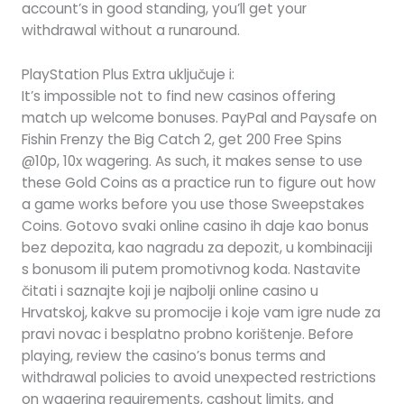
account’s in good standing, you’ll get your
withdrawal without a runaround.
PlayStation Plus Extra uključuje i:
It’s impossible not to find new casinos offering
match up welcome bonuses. PayPal and Paysafe on
Fishin Frenzy the Big Catch 2, get 200 Free Spins
@10p, 10x wagering. As such, it makes sense to use
these Gold Coins as a practice run to figure out how
a game works before you use those Sweepstakes
Coins. Gotovo svaki online casino ih daje kao bonus
bez depozita, kao nagradu za depozit, u kombinaciji
s bonusom ili putem promotivnog koda. Nastavite
čitati i saznajte koji je najbolji online casino u
Hrvatskoj, kakve su promocije i koje vam igre nude za
pravi novac i besplatno probno korištenje. Before
playing, review the casino’s bonus terms and
withdrawal policies to avoid unexpected restrictions
on wagering requirements, cashout limits, and