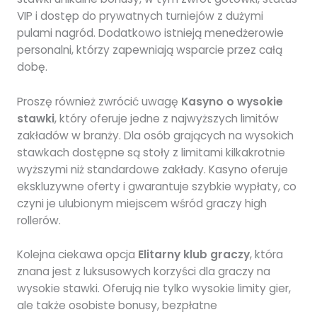
VIP i dostęp do prywatnych turniejów z dużymi
pulami nagród. Dodatkowo istnieją menedżerowie
personalni, którzy zapewniają wsparcie przez całą
dobę.
Proszę również zwrócić uwagę
Kasyno o wysokie
stawki
, który oferuje jedne z najwyższych limitów
zakładów w branży. Dla osób grających na wysokich
stawkach dostępne są stoły z limitami kilkakrotnie
wyższymi niż standardowe zakłady. Kasyno oferuje
ekskluzywne oferty i gwarantuje szybkie wypłaty, co
czyni je ulubionym miejscem wśród graczy high
rollerów.
Kolejna ciekawa opcja
Elitarny klub graczy
, która
znana jest z luksusowych korzyści dla graczy na
wysokie stawki. Oferują nie tylko wysokie limity gier,
ale także osobiste bonusy, bezpłatne