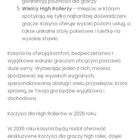
gwarancją poufności dla graczy.
Wielcy High Rollerzy
– miejsce, w którym
spotykają się tylko najbardziej doświadczeni
gracze. Kasyno oferuje wysoki poziom usług, a
także unikalne stoły pokerowe i ruletkę na
wysokie stawki.
Kasyna te oferują komfort, bezpieczeństwo i
wyjątkowe warunki graczom chcącym postawić
duże sumy. Wybierając jeden z nich, możesz
spodziewać się wysokich wygranych,
spersonalizowanej obsługi i wielu przywilejów, które
sprawią, że Twoja gra będzie wyjątkowa i
dochodowa.
Korzyści dla High Rollerów w 2026 roku
W 2026 roku kasyna będą nadal oferować
ekskluzywne korzyści dla graczy high roller, dzięki