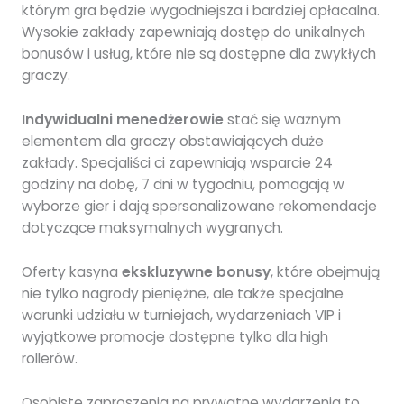
którym gra będzie wygodniejsza i bardziej opłacalna.
Wysokie zakłady zapewniają dostęp do unikalnych
bonusów i usług, które nie są dostępne dla zwykłych
graczy.
Indywidualni menedżerowie
stać się ważnym
elementem dla graczy obstawiających duże
zakłady. Specjaliści ci zapewniają wsparcie 24
godziny na dobę, 7 dni w tygodniu, pomagają w
wyborze gier i dają spersonalizowane rekomendacje
dotyczące maksymalnych wygranych.
Oferty kasyna
ekskluzywne bonusy
, które obejmują
nie tylko nagrody pieniężne, ale także specjalne
warunki udziału w turniejach, wydarzeniach VIP i
wyjątkowe promocje dostępne tylko dla high
rollerów.
Osobiste zaproszenia na prywatne wydarzenia to