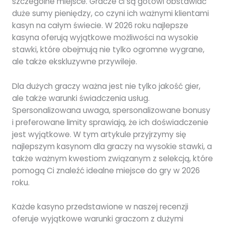
szczególne miejsce. Gracze ci są gotowi obstawiać
duże sumy pieniędzy, co czyni ich ważnymi klientami
kasyn na całym świecie. W 2026 roku najlepsze
kasyna oferują wyjątkowe możliwości na wysokie
stawki, które obejmują nie tylko ogromne wygrane,
ale także ekskluzywne przywileje.
Dla dużych graczy ważna jest nie tylko jakość gier,
ale także warunki świadczenia usług.
Spersonalizowana uwaga, spersonalizowane bonusy
i preferowane limity sprawiają, że ich doświadczenie
jest wyjątkowe. W tym artykule przyjrzymy się
najlepszym kasynom dla graczy na wysokie stawki, a
także ważnym kwestiom związanym z selekcją, które
pomogą Ci znaleźć idealne miejsce do gry w 2026
roku.
Każde kasyno przedstawione w naszej recenzji
oferuje wyjątkowe warunki graczom z dużymi