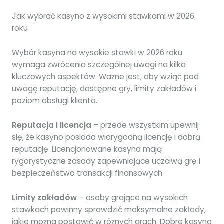
Jak wybrać kasyno z wysokimi stawkami w 2026
roku
Wybór kasyna na wysokie stawki w 2026 roku
wymaga zwrócenia szczególnej uwagi na kilka
kluczowych aspektów. Ważne jest, aby wziąć pod
uwagę reputację, dostępne gry, limity zakładów i
poziom obsługi klienta.
Reputacja i licencja
– przede wszystkim upewnij
się, że kasyno posiada wiarygodną licencję i dobrą
reputację. Licencjonowane kasyna mają
rygorystyczne zasady zapewniające uczciwą grę i
bezpieczeństwo transakcji finansowych.
Limity zakładów
– osoby grające na wysokich
stawkach powinny sprawdzić maksymalne zakłady,
jakie można postawić w różnych grach. Dobre kasyno