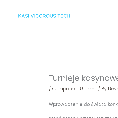
Skip
to
content
Turnieje kasynowe
/
Computers, Games
/ By
Dev
Wprowadzenie do świata kon