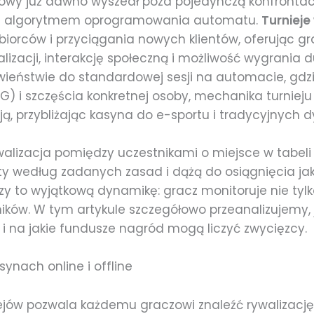
owy już dawno wyszedł poza pojedynczą konfronta
m a algorytmem oprogramowania automatu.
Turnieje
iorców i przyciągania nowych klientów, oferując gr
lizacji, interakcję społeczną i możliwość wygrania
ciwieństwie do standardowej sesji na automacie, gdz
G) i szczęścia konkretnej osoby, mechanika turnieju
ją, przybliżając kasyna do e-sportu i tradycyjnych 
ywalizacja pomiędzy uczestnikami o miejsce w tabeli
y według zadanych zasad i dążą do osiągnięcia jak
zy to wyjątkową dynamikę: gracz monitoruje nie tyl
ików. W tym artykule szczegółowo przeanalizujemy, 
ał i na jakie fundusze nagród mogą liczyć zwycięzcy.
ynach online i offline
ejów pozwala każdemu graczowi znaleźć rywalizac