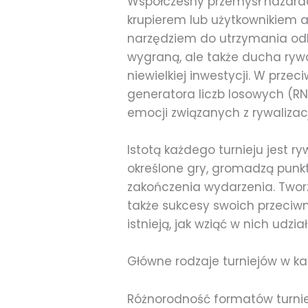
Współczesny przemysł hazard
krupierem lub użytkownikie
narzędziem do utrzymania odb
wygraną, ale także ducha rywa
niewielkiej inwestycji. W prze
generatora liczb losowych (RN
emocji związanych z rywalizac
Istotą każdego turnieju jest r
określone gry, gromadzą punkt
zakończenia wydarzenia. Twor
także sukcesy swoich przeciwn
istnieją, jak wziąć w nich udzi
Główne rodzaje turniejów w kas
Różnorodność formatów turni