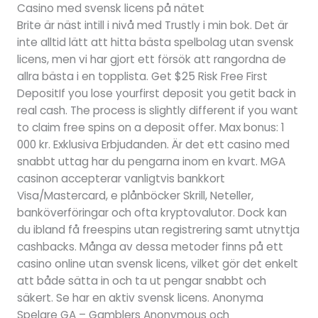
Casino med svensk licens på nätet
Brite är näst intill i nivå med Trustly i min bok. Det är
inte alltid lätt att hitta bästa spelbolag utan svensk
licens, men vi har gjort ett försök att rangordna de
allra bästa i en topplista. Get $25 Risk Free First
DepositIf you lose yourfirst deposit you getit back in
real cash. The process is slightly different if you want
to claim free spins on a deposit offer. Max bonus: 1
000 kr. Exklusiva Erbjudanden. Är det ett casino med
snabbt uttag har du pengarna inom en kvart. MGA
casinon accepterar vanligtvis bankkort
Visa/Mastercard, e plånböcker Skrill, Neteller,
banköverföringar och ofta kryptovalutor. Dock kan
du ibland få freespins utan registrering samt utnyttja
cashbacks. Många av dessa metoder finns på ett
casino online utan svensk licens, vilket gör det enkelt
att både sätta in och ta ut pengar snabbt och
säkert. Se har en aktiv svensk licens. Anonyma
Spelare GA – Gamblers Anonymous och