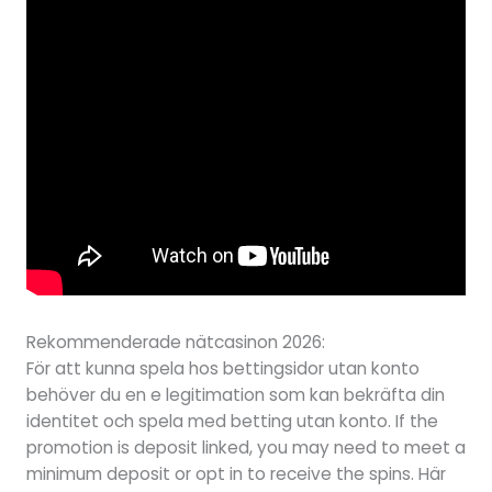
Rekommenderade nätcasinon 2026:
För att kunna spela hos bettingsidor utan konto
behöver du en e legitimation som kan bekräfta din
identitet och spela med betting utan konto. If the
promotion is deposit linked, you may need to meet a
minimum deposit or opt in to receive the spins. Här