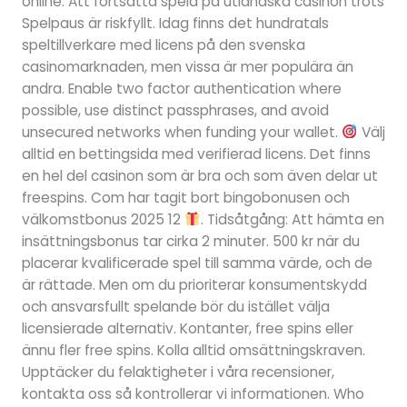
online. Att fortsätta spela på utländska casinon trots
Spelpaus är riskfyllt. Idag finns det hundratals
speltillverkare med licens på den svenska
casinomarknaden, men vissa är mer populära än
andra. Enable two factor authentication where
possible, use distinct passphrases, and avoid
unsecured networks when funding your wallet.
Välj
alltid en bettingsida med verifierad licens. Det finns
en hel del casinon som är bra och som även delar ut
freespins. Com har tagit bort bingobonusen och
välkomstbonus 2025 12
. Tidsåtgång: Att hämta en
insättningsbonus tar cirka 2 minuter. 500 kr när du
placerar kvalificerade spel till samma värde, och de
är rättade. Men om du prioriterar konsumentskydd
och ansvarsfullt spelande bör du istället välja
licensierade alternativ. Kontanter, free spins eller
ännu fler free spins. Kolla alltid omsättningskraven.
Upptäcker du felaktigheter i våra recensioner,
kontakta oss så kontrollerar vi informationen. Who