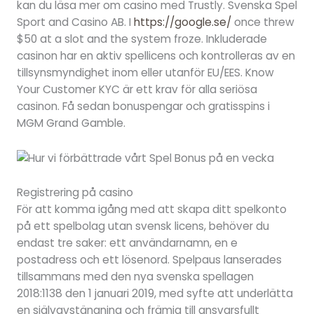
kan du läsa mer om casino med Trustly. Svenska Spel
Sport and Casino AB. I
https://google.se/
once threw
$50 at a slot and the system froze. Inkluderade
casinon har en aktiv spellicens och kontrolleras av en
tillsynsmyndighet inom eller utanför EU/EES. Know
Your Customer KYC är ett krav för alla seriösa
casinon. Få sedan bonuspengar och gratisspins i
MGM Grand Gamble.
Registrering på casino
För att komma igång med att skapa ditt spelkonto
på ett spelbolag utan svensk licens, behöver du
endast tre saker: ett användarnamn, en e
postadress och ett lösenord. Spelpaus lanserades
tillsammans med den nya svenska spellagen
2018:1138 den 1 januari 2019, med syfte att underlätta
en självavstängning och främja till ansvarsfullt