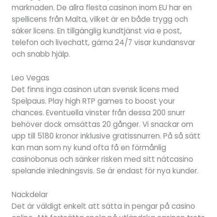
marknaden. De allra flesta casinon inom EU har en
spellicens från Malta, vilket är en både trygg och
säker licens. En tillgänglig kundtjänst via e post,
telefon och livechatt, gärna 24/7 visar kundansvar
och snabb hjälp.
Leo Vegas
Det finns inga casinon utan svensk licens med
Spelpaus. Play high RTP games to boost your
chances. Eventuella vinster från dessa 200 snurr
behöver dock omsättas 20 gånger. Vi snackar om
upp till 5180 kronor inklusive gratissnurren. På så sätt
kan man som ny kund ofta få en förmånlig
casinobonus och sänker risken med sitt nätcasino
spelande inledningsvis. Se är endast för nya kunder.
Nackdelar
Det är väldigt enkelt att sätta in pengar på casino