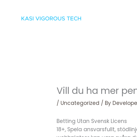
Skip
to
content
Vill du ha mer pe
/
Uncategorized
/ By
Develope
Betting Utan Svensk Licens
18+, Spela ansvarsfullt, stödlin