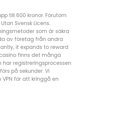
 upp till 600 kronor. Förutom
n Utan Svensk Licens.
lningsmetoder som är säkra
da av företag från andra
tantly, it expands to reward
t casino finns det många
n har registreringsprocessen
förs på sekunder. Vi
 VPN för att kringgå en