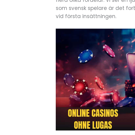
som svensk spelare är det fort
vid första insättningen.