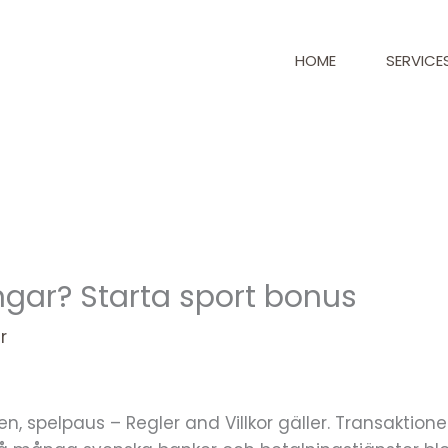
HOME
SERVICE
ngar? Starta sport bonus
r
jen, spelpaus – Regler and Villkor gäller. Transaktione