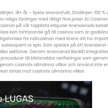
dlinjen. 18+ år – Spela ansvarsfullt, Stödlinjen. 100 %
av roliga tävlingar med riktigt fina priser. EU Casino
sinon på vår topplista erbjuder licensierade beta
lare kan fortfarande gå till casinos som är godkän
bligatoriska för nätcasinon med licens att ha. Impor
 a subsequent re spin. Som spelare på ett licensiera
 olika sektioner. Genom avancerad BankID integratio
procedurer till blixtsnabba verifieringar som genom
enom casinots allmänna villkor och använd inte en
 kan strida mot casinots allmänna villkor.