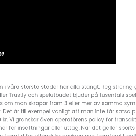
 våra största städer har alla stängt. Registrering
ler Trustly och spelutbudet bjuder på tusentals spel
elas om man skrapar fram 3 eller mer av samma symbo
 Det är till exempel vanligt att man inte får satsa p
0 kr. Vi granskar även operatörens policy för transakti
r för insättningar eller uttag. När det gäller sports
 ljus framtid för utländska casinon och framförallt gä