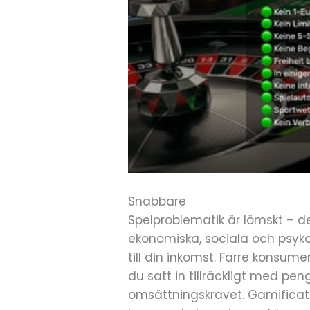
Snabbare
Spelproblematik är lömskt – de
ekonomiska, sociala och psyko
till din inkomst. Färre konsume
du satt in tillräckligt med p
omsättningskravet. Gamificati