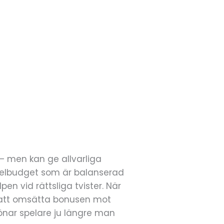
 – men kan ge allvarliga
spelbudget som är balanserad
en vid rättsliga tvister. När
gs att omsätta bonusen mot
önar spelare ju längre man