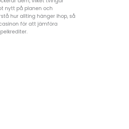
kerar dem, vilket tvingar
got nytt på planen och
rstå hur allting hänger ihop, så
casinon för att jämföra
pelkrediter.