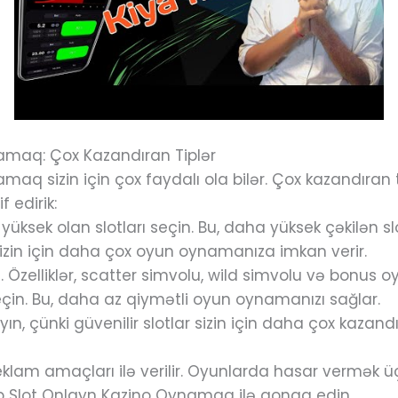
amaq: Çox Kazandıran Tiplər
maq sizin için çox faydalı ola bilər. Çox kazandıran 
f edirik:
ksek olan slotları seçin. Bu, daha yüksek çəkilən slo
 sizin için daha çox oyun oynamanıza imkan verir.
in. Özelliklər, scatter simvolu, wild simvolu və bonus oy
seçin. Bu, daha az qiymətli oyun oynamanızı sağlar.
ayın, çünki güvenilir slotlar sizin için daha çox kazandır
klam amaçları ilə verilir. Oyunlarda hasar vermək ü
 Slot Onlayn Kazino Oynamaq ilə qonaq edin.