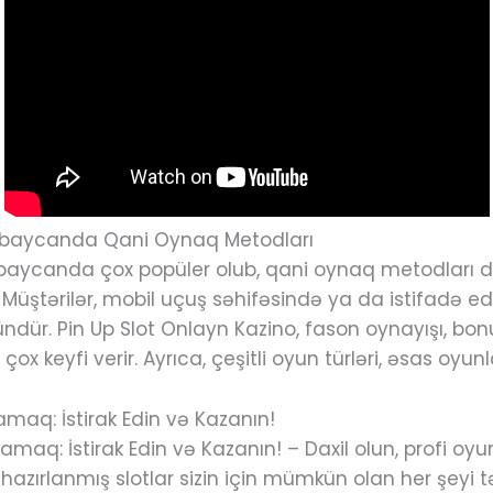
zerbaycanda Qani Oynaq Metodları
rbaycanda çox popüler olub, qani oynaq metodları da
r. Müştərilər, mobil uçuş səhifəsində ya da istifadə 
. Pin Up Slot Onlayn Kazino, fason oynayışı, bonus
ox keyfi verir. Ayrıca, çeşitli oyun türləri, əsas oyunla
maq: İstirak Edin və Kazanın!
aq: İstirak Edin və Kazanın! – Daxil olun, profi oyunla
hazırlanmış slotlar sizin için mümkün olan her şeyi təd