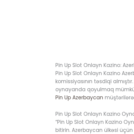
Pin Up Slot Onlayn Kazino: A
Pin Up Slot Onlayn Kazino Aze
komissiyasının təsdiqi almıştı
oynayanda qoyulmaq mümkündür
Pin Up Azerbaycan
müştərilərə ç
Pin Up Slot Onlayn Kazino Oyna
“Pin Up Slot Onlayn Kazino Oynam
bitirin. Azerbaycan ülkəsi üçün 