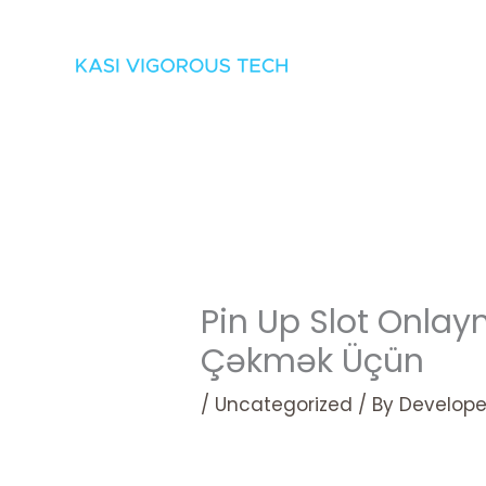
Skip
to
content
Pin Up Slot Onla
Çəkmək Üçün
/
Uncategorized
/ By
Develope