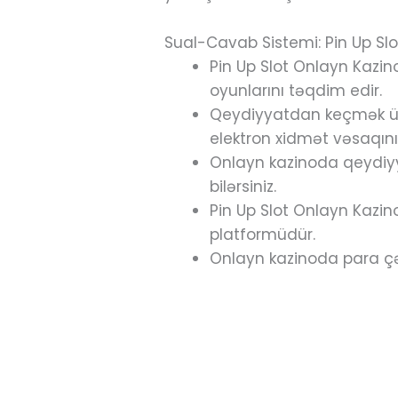
Sual-Cavab Sistemi: Pin Up 
Pin Up Slot Onlayn Kazin
oyunlarını təqdim edir.
Qeydiyyatdan keçmək üçü
elektron xidmət vəsaqını
Onlayn kazinoda qeydiyy
bilərsiniz.
Pin Up Slot Onlayn Kazin
platformüdür.
Onlayn kazinoda para çək