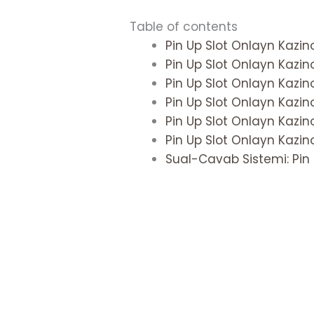
Table of contents
Pin Up Slot Onlayn Kazi
Pin Up Slot Onlayn Kazin
Pin Up Slot Onlayn Kazin
Pin Up Slot Onlayn Kazi
Pin Up Slot Onlayn Kazino
Pin Up Slot Onlayn Kazi
Sual-Cavab Sistemi: Pi