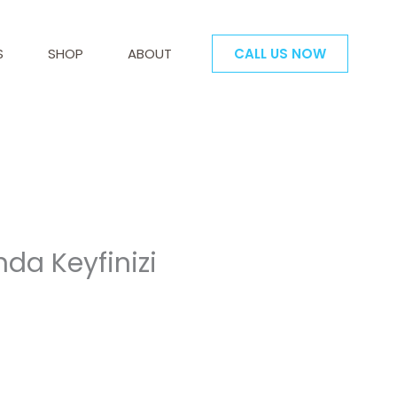
S
SHOP
ABOUT
CALL US NOW
da Keyfinizi