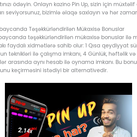
nızı ödəyin. Onlayn kazino Pin Up, sizin için müxtəlif
ları seviyorsunuz, bizimlə əlaqə saxlayın və hər zaman y
erbaycanda Təşəkkürləndirilən Mükaxisə Bonuslar
baycanda təşəkkürləndirilən mükaxisə bonuslar ilə m
akı faydalı xidmətlərə sahib olur: 1 Qısa qeydiyyat s
n təknikləri ilə çalışma imkanı, 4 Günlük, həftəlik v
r arasında aynı hesab ilə oynama imkanı. Bu bonusl
nu keçirməsini istədiyi bir alternativedir.