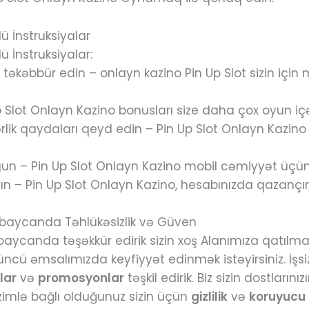
ü İnstruksiyalar
ü İnstruksiyalar:
nı təkəbbür edin – onlayn kazino Pin Up Slot sizin iç
Up Slot Onlayn Kazino bonusları size daha çox oyun iç
ərlik qaydaları qeyd edin – Pin Up Slot Onlayn Kazino 
un – Pin Up Slot Onlayn Kazino mobil cəmiyyət üçün t
arın – Pin Up Slot Onlayn Kazino, hesabınızda qazançı
erbaycanda Təhlükəsizlik və Güven
baycanda təşəkkür edirik sizin xoş Alanımıza qatılm
ncü əmsalımızda keyfiyyət edinmək istəyirsiniz. İşsi
lar
və
promosyonlar
təşkil edirik. Biz sizin dostlar
izimlə bağlı olduğunuz sizin üçün
gizlilik
və
koruyucu