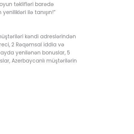
 oyun təklifləri barədə
enilikləri ilə tanışın!”
üştəriləri kəndi adreslərindən
üreci, 2 Rəqəmsal iddia və
ə ayda yenilənən bonuslar, 5
ar, Azerbaycanlı müştərilərin