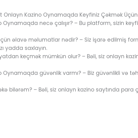
Slot Onlayn Kazino Oynamaqda Keyfiniz Çəkmək Üçü
o Oynamaqda necə çalışır? – Bu platform, sizin keyfi
n əlavə məlumatlar nədir? – Siz işarə edilmiş form
zı yadda saxlayın.
atdan keçmək mümkün olur? – Bəli, siz onlayn kaz
o Oynamaqda güvənlik varmı? – Biz güvənlikli və təhl
ə bilərəm? – Bəli, siz onlayn kazino saytında para çə