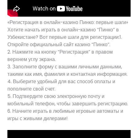
«Регистрация в онлайн-казино Пинко: первые шаги»
Хотите начать играть в онлайн-казино “Пинко” в
Узбекистане? Вот первые шаги для регистрации:1.
Откройте официальный сайт казино “Пинко”.
2. Нажмите на кнопку “Регистрация” в правом
верхнем углу экрана.
3. Заполните форму с вашими личными данными,
такими как имя, фамилия и контактная информация.
4. Выберите удобный для вас способ оплаты и
пополните свой счет.
5. Подтвердите свою электронную почту и
мобильный телефон, чтобы завершить регистрацию.
6. Начните играть в любимые игровые автоматы и
игры с живыми дилерами!