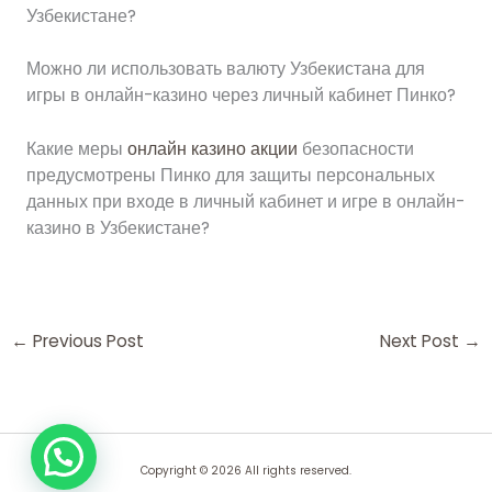
Узбекистане?
Можно ли использовать валюту Узбекистана для
игры в онлайн-казино через личный кабинет Пинко?
Какие меры
онлайн казино акции
безопасности
предусмотрены Пинко для защиты персональных
данных при входе в личный кабинет и игре в онлайн-
казино в Узбекистане?
←
Previous Post
Next Post
→
Copyright © 2026 All rights reserved.