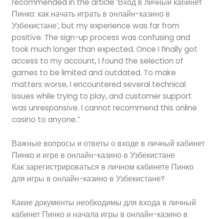
recommended in the article ‘Вход в личный кабинет
Пинко: как начать играть в онлайн-казино в
Узбекистане’, but my experience was far from
positive. The sign-up process was confusing and
took much longer than expected. Once I finally got
access to my account, I found the selection of
games to be limited and outdated. To make
matters worse, I encountered several technical
issues while trying to play, and customer support
was unresponsive. I cannot recommend this online
casino to anyone.”
Важные вопросы и ответы о входе в личный кабинет
Пинко и игре в онлайн-казино в Узбекистане
Как зарегистрироваться в личном кабинете Пинко
для игры в онлайн-казино в Узбекистане?
Какие документы необходимы для входа в личный
кабинет Пинко и начала игры в онлайн-казино в