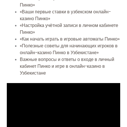
Пинко»
«Ваши первые ставки в узбекском онлайн-
казино Пинко»
«Настройка учётной записи в личном кабинете
Пинко»
«Как начать играть в игровые автоматы Пинко»
«Полезные советы для начинающих игроков в
онлайн-казино Пинко в Узбекистане»
Важные вопросы и ответы о входе в личный
кабинет Пинко и игре в онлайн-казино в
Узбекистане