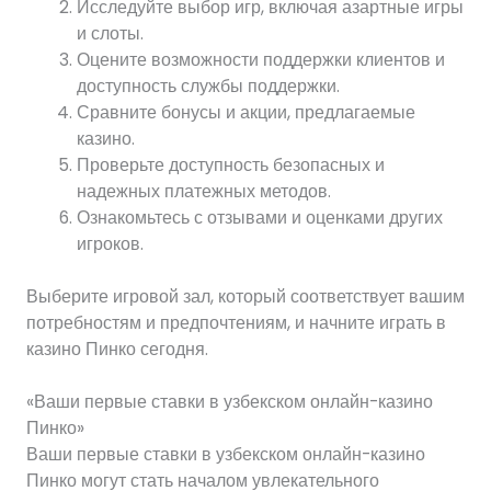
Исследуйте выбор игр, включая азартные игры
и слоты.
Оцените возможности поддержки клиентов и
доступность службы поддержки.
Сравните бонусы и акции, предлагаемые
казино.
Проверьте доступность безопасных и
надежных платежных методов.
Ознакомьтесь с отзывами и оценками других
игроков.
Выберите игровой зал, который соответствует вашим
потребностям и предпочтениям, и начните играть в
казино Пинко сегодня.
«Ваши первые ставки в узбекском онлайн-казино
Пинко»
Ваши первые ставки в узбекском онлайн-казино
Пинко могут стать началом увлекательного